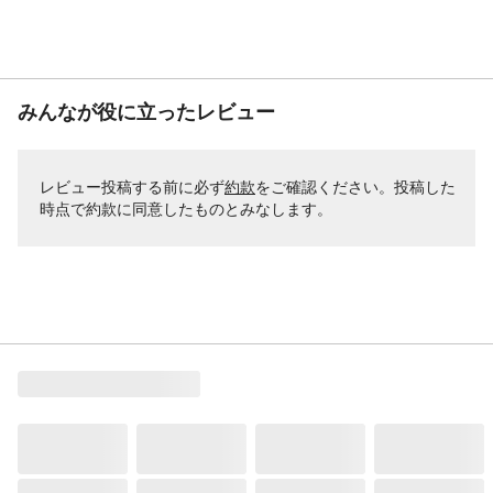
みんなが役に立ったレビュー
レビュー投稿する前に必ず
約款
をご確認ください。投稿した
時点で約款に同意したものとみなします。