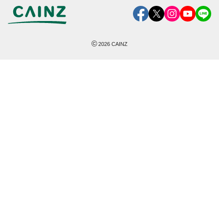
©
2026
CAINZ