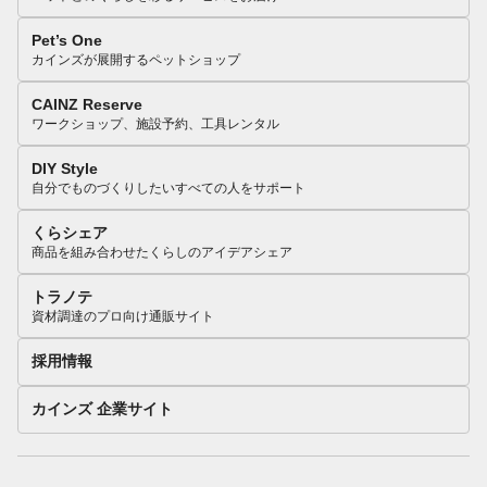
Pet’s One
カインズが展開するペットショップ
CAINZ Reserve
ワークショップ、施設予約、工具レンタル
DIY Style
自分でものづくりしたいすべての人をサポート
くらシェア
商品を組み合わせたくらしのアイデアシェア
トラノテ
資材調達のプロ向け通販サイト
採用情報
カインズ 企業サイト