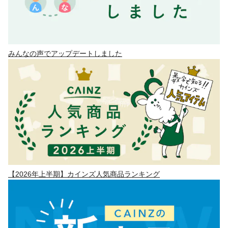
みんなの声でアップデートしました
【2026年上半期】カインズ人気商品ランキング