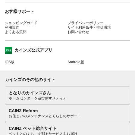
お客様サポート
ショッピングガイド
プライバシーポリシー
利用規約
サイト利用条件・推奨環境
よくある質問
お問い合わせ
カインズ公式アプリ
iOS版
Android版
カインズのその他のサイト
となりのカインズさん
ホームセンターを遊び倒すメディア
CAINZ Reform
お住まいのメンテナンスとくらしのサポート
CAINZ ペット総合サイト
ペットとのくらしを彩るサービスをお届け