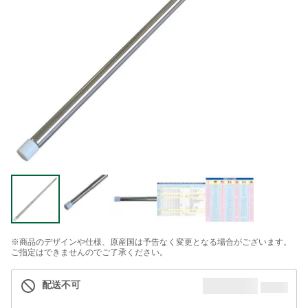
※商品のデザインや仕様、原産国は予告なく変更となる場合がございます。
ご指定はできませんのでご了承ください。
配送不可