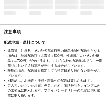
注意事項
配送地域・送料について
北海道、沖縄県、その他各都道府県の離島地域が配送先となる
場合は、地域配送料（北海道：500円、沖縄県およびその他離
島：1,700円）がかかります。これら以外の配送地域でも、一部
商品において追加送料が発生する場合がございます。
離島の場合、配送日を指定しても指定日通り届かない場合がご
ざいます。
別送品は、北海道・沖縄・離島への配送は致しかねます。
ご入力いただいたお届け先名、住所、電話番号をカインズ以外
の出荷元に開示します。プライバシーポリシーの規定に則り厳
重に取り扱います。