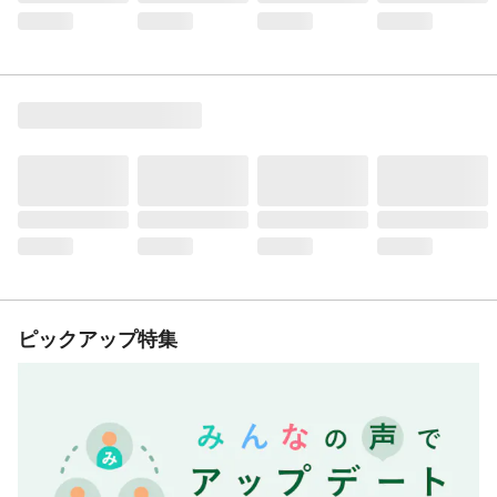
ピックアップ特集