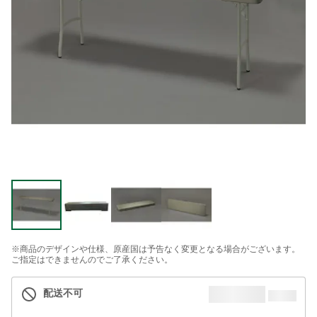
※商品のデザインや仕様、原産国は予告なく変更となる場合がございます。
ご指定はできませんのでご了承ください。
配送不可