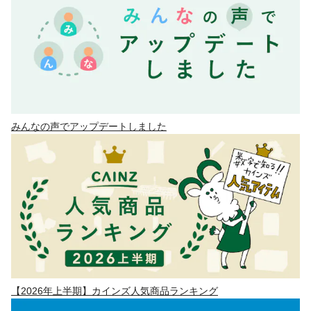
みんなの声でアップデートしました
【2026年上半期】カインズ人気商品ランキング