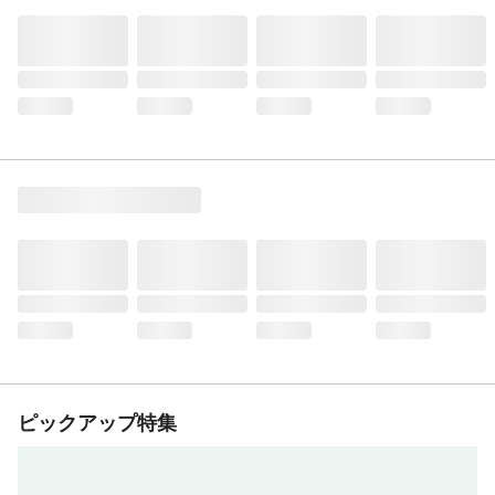
ピックアップ特集