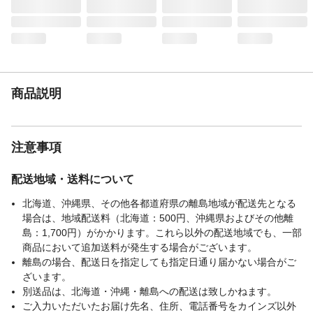
商品説明
注意事項
配送地域・送料について
北海道、沖縄県、その他各都道府県の離島地域が配送先となる
場合は、地域配送料（北海道：500円、沖縄県およびその他離
島：1,700円）がかかります。これら以外の配送地域でも、一部
商品において追加送料が発生する場合がございます。
離島の場合、配送日を指定しても指定日通り届かない場合がご
ざいます。
別送品は、北海道・沖縄・離島への配送は致しかねます。
ご入力いただいたお届け先名、住所、電話番号をカインズ以外