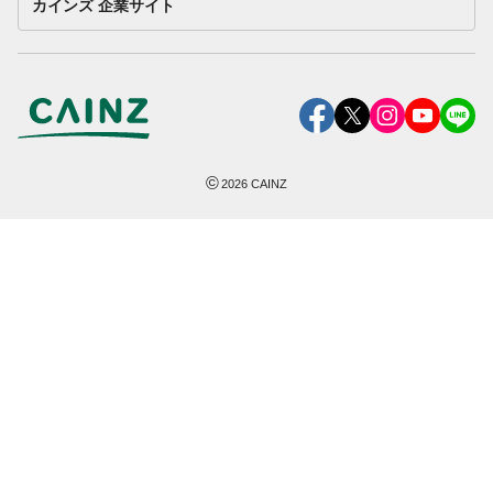
カインズ 企業サイト
©
2026
CAINZ