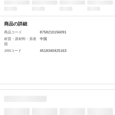
商品の詳細
商品コード
8758210156091
材質・原材料・原産
中国
国
JANコード
4518340425163