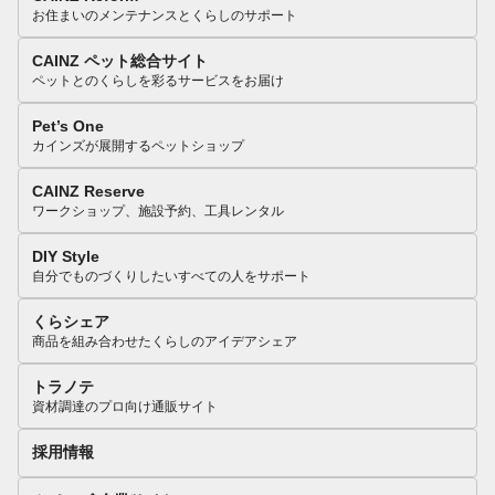
お住まいのメンテナンスとくらしのサポート
CAINZ ペット総合サイト
ペットとのくらしを彩るサービスをお届け
Pet’s One
カインズが展開するペットショップ
CAINZ Reserve
ワークショップ、施設予約、工具レンタル
DIY Style
自分でものづくりしたいすべての人をサポート
くらシェア
商品を組み合わせたくらしのアイデアシェア
トラノテ
資材調達のプロ向け通販サイト
採用情報