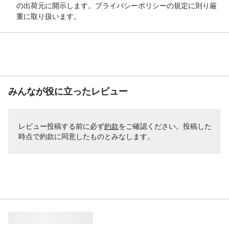
の出荷元に開示します。プライバシーポリシーの規定に則り厳
重に取り扱います。
みんなが役に立ったレビュー
レビュー投稿する前に必ず
約款
をご確認ください。投稿した
時点で約款に同意したものとみなします。