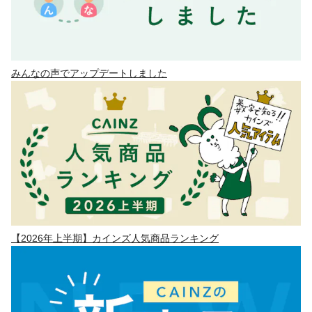
みんなの声でアップデートしました
【2026年上半期】カインズ人気商品ランキング