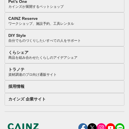
Pet’s One
カインズが展開するペットショップ
CAINZ Reserve
ワークショップ、施設予約、工具レンタル
DIY Style
自分でものづくりしたいすべての人をサポート
くらシェア
商品を組み合わせたくらしのアイデアシェア
トラノテ
資材調達のプロ向け通販サイト
採用情報
カインズ 企業サイト