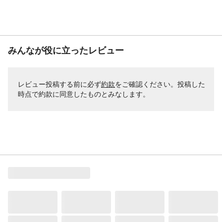
みんなが役に立ったレビュー
レビュー投稿する前に必ず
約款
をご確認ください。投稿した
時点で約款に同意したものとみなします。