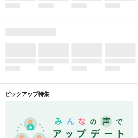
ピックアップ特集