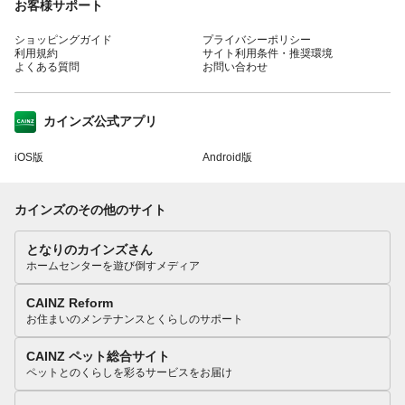
お客様サポート
ショッピングガイド
プライバシーポリシー
利用規約
サイト利用条件・推奨環境
よくある質問
お問い合わせ
カインズ公式アプリ
iOS版
Android版
カインズのその他のサイト
となりのカインズさん
ホームセンターを遊び倒すメディア
CAINZ Reform
お住まいのメンテナンスとくらしのサポート
CAINZ ペット総合サイト
ペットとのくらしを彩るサービスをお届け