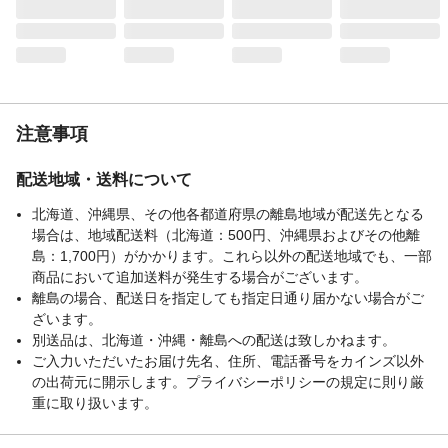
注意事項
配送地域・送料について
北海道、沖縄県、その他各都道府県の離島地域が配送先となる
場合は、地域配送料（北海道：500円、沖縄県およびその他離
島：1,700円）がかかります。これら以外の配送地域でも、一部
商品において追加送料が発生する場合がございます。
離島の場合、配送日を指定しても指定日通り届かない場合がご
ざいます。
別送品は、北海道・沖縄・離島への配送は致しかねます。
ご入力いただいたお届け先名、住所、電話番号をカインズ以外
の出荷元に開示します。プライバシーポリシーの規定に則り厳
重に取り扱います。