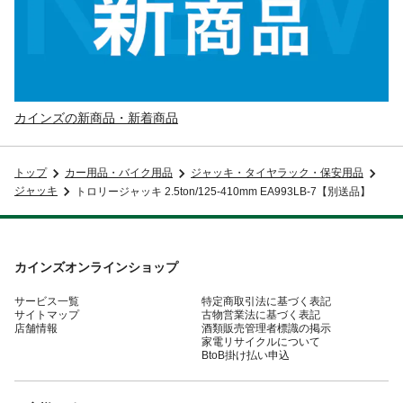
カインズの新商品・新着商品
トップ
カー用品・バイク用品
ジャッキ・タイヤラック・保安用品
ジャッキ
トロリージャッキ 2.5ton/125-410mm EA993LB-7【別送品】
カインズオンラインショップ
サービス一覧
特定商取引法に基づく表記
サイトマップ
古物営業法に基づく表記
店舗情報
酒類販売管理者標識の掲示
家電リサイクルについて
BtoB掛け払い申込