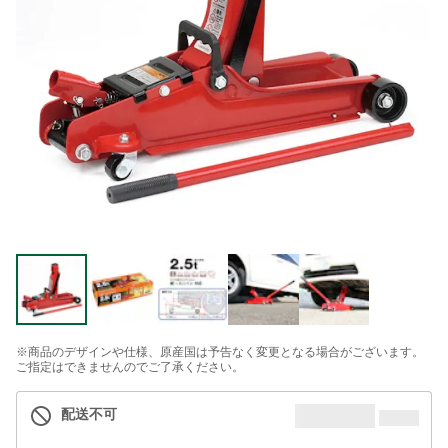
※商品のデザインや仕様、原産国は予告なく変更となる場合がございます。
ご指定はできませんのでご了承ください。
配送不可