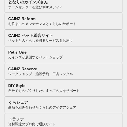
となりのカインズさん
ホームセンターを遊び倒すメディア
CAINZ Reform
お住まいのメンテナンスとくらしのサポート
CAINZ ペット総合サイト
ペットとのくらしを彩るサービスをお届け
Pet’s One
カインズが展開するペットショップ
CAINZ Reserve
ワークショップ、施設予約、工具レンタル
DIY Style
自分でものづくりしたいすべての人をサポート
くらシェア
商品を組み合わせたくらしのアイデアシェア
トラノテ
資材調達のプロ向け通販サイト