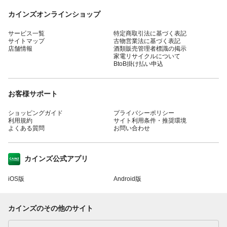
カインズオンラインショップ
サービス一覧
特定商取引法に基づく表記
サイトマップ
古物営業法に基づく表記
店舗情報
酒類販売管理者標識の掲示
家電リサイクルについて
BtoB掛け払い申込
お客様サポート
ショッピングガイド
プライバシーポリシー
利用規約
サイト利用条件・推奨環境
よくある質問
お問い合わせ
カインズ公式アプリ
iOS版
Android版
カインズのその他のサイト