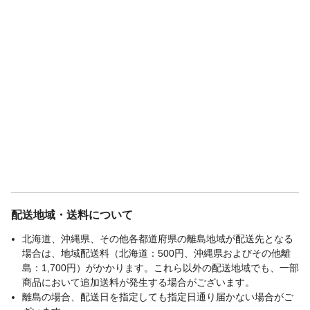
配送地域・送料について
北海道、沖縄県、その他各都道府県の離島地域が配送先となる
場合は、地域配送料（北海道：500円、沖縄県およびその他離
島：1,700円）がかかります。これら以外の配送地域でも、一部
商品において追加送料が発生する場合がございます。
離島の場合、配送日を指定しても指定日通り届かない場合がご