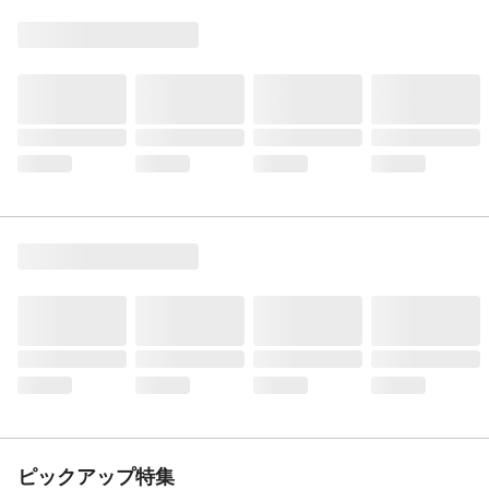
ピックアップ特集