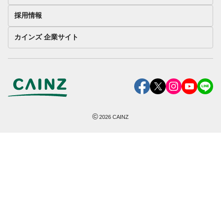
採用情報
カインズ 企業サイト
©
2026
CAINZ