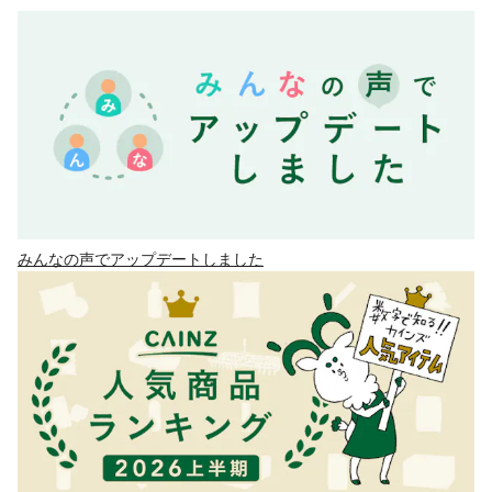
みんなの声でアップデートしました