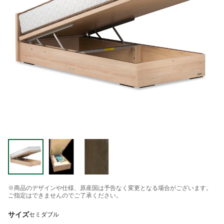
※商品のデザインや仕様、原産国は予告なく変更となる場合がございます。
ご指定はできませんのでご了承ください。
サイズ
セミダブル