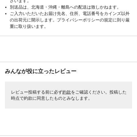
ざいます。
別送品は、北海道・沖縄・離島への配送は致しかねます。
ご入力いただいたお届け先名、住所、電話番号をカインズ以外
の出荷元に開示します。プライバシーポリシーの規定に則り厳
重に取り扱います。
みんなが役に立ったレビュー
レビュー投稿する前に必ず
約款
をご確認ください。投稿した
時点で約款に同意したものとみなします。