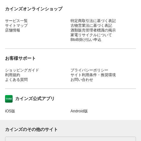
カインズオンラインショップ
サービス一覧
特定商取引法に基づく表記
サイトマップ
古物営業法に基づく表記
店舗情報
酒類販売管理者標識の掲示
家電リサイクルについて
BtoB掛け払い申込
お客様サポート
ショッピングガイド
プライバシーポリシー
利用規約
サイト利用条件・推奨環境
よくある質問
お問い合わせ
カインズ公式アプリ
iOS版
Android版
カインズのその他のサイト