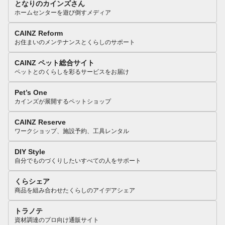
となりのカインズさん
ホームセンターを遊び倒すメディア
CAINZ Reform
お住まいのメンテナンスとくらしのサポート
CAINZ ペット総合サイト
ペットとのくらしを彩るサービスをお届け
Pet’s One
カインズが展開するペットショップ
CAINZ Reserve
ワークショップ、施設予約、工具レンタル
DIY Style
自分でものづくりしたいすべての人をサポート
くらシェア
商品を組み合わせたくらしのアイデアシェア
トラノテ
資材調達のプロ向け通販サイト