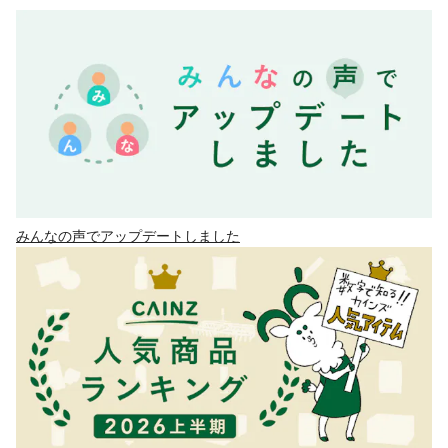
みんなの声でアップデートしました