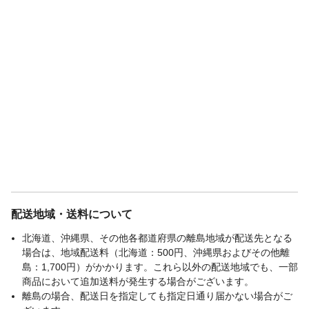
配送地域・送料について
北海道、沖縄県、その他各都道府県の離島地域が配送先となる
場合は、地域配送料（北海道：500円、沖縄県およびその他離
島：1,700円）がかかります。これら以外の配送地域でも、一部
商品において追加送料が発生する場合がございます。
離島の場合、配送日を指定しても指定日通り届かない場合がご