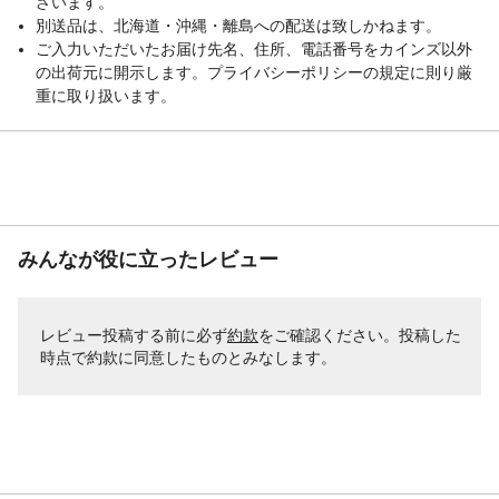
ざいます。
別送品は、北海道・沖縄・離島への配送は致しかねます。
ご入力いただいたお届け先名、住所、電話番号をカインズ以外
の出荷元に開示します。プライバシーポリシーの規定に則り厳
重に取り扱います。
みんなが役に立ったレビュー
レビュー投稿する前に必ず
約款
をご確認ください。投稿した
時点で約款に同意したものとみなします。