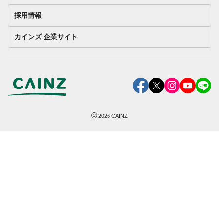
採用情報
カインズ 企業サイト
©
2026
CAINZ