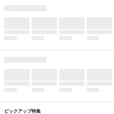
ピックアップ特集