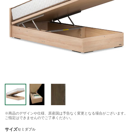
※商品のデザインや仕様、原産国は予告なく変更となる場合がございます。
ご指定はできませんのでご了承ください。
サイズ
セミダブル