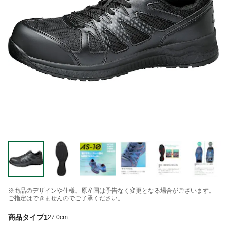
※商品のデザインや仕様、原産国は予告なく変更となる場合がございます。
ご指定はできませんのでご了承ください。
商品タイプ1
27.0cm