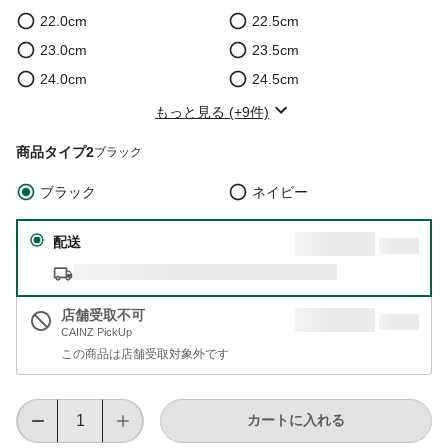
22.0cm
22.5cm
23.0cm
23.5cm
24.0cm
24.5cm
もっと見る (+9件)
商品タイプ2
ブラック
ブラック
ネイビー
配送
店舗受取不可
CAINZ PickUp
この商品は店舗受取対象外です
カートに入れる