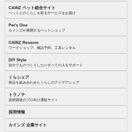
CAINZ ペット総合サイト
ペットとのくらしを彩るサービスをお届け
Pet’s One
カインズが展開するペットショップ
CAINZ Reserve
ワークショップ、施設予約、工具レンタル
DIY Style
自分でものづくりしたいすべての人をサポート
くらシェア
商品を組み合わせたくらしのアイデアシェア
トラノテ
資材調達のプロ向け通販サイト
採用情報
カインズ 企業サイト