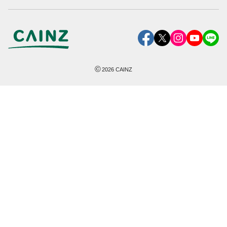
©
2026
CAINZ