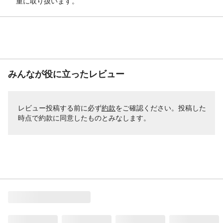
重に取り扱います。
みんなが役に立ったレビュー
レビュー投稿する前に必ず
約款
をご確認ください。投稿した
時点で約款に同意したものとみなします。