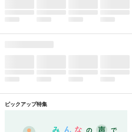
ピックアップ特集