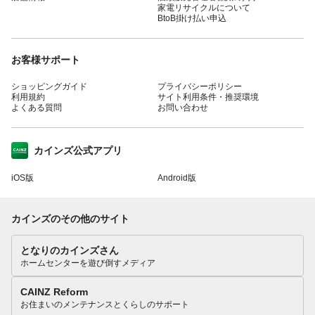
家電リサイクルについて
BtoB掛け払い申込
お客様サポート
ショッピングガイド
プライバシーポリシー
利用規約
サイト利用条件・推奨環境
よくある質問
お問い合わせ
カインズ公式アプリ
iOS版
Android版
カインズのその他のサイト
となりのカインズさん
ホームセンターを遊び倒すメディア
CAINZ Reform
お住まいのメンテナンスとくらしのサポート