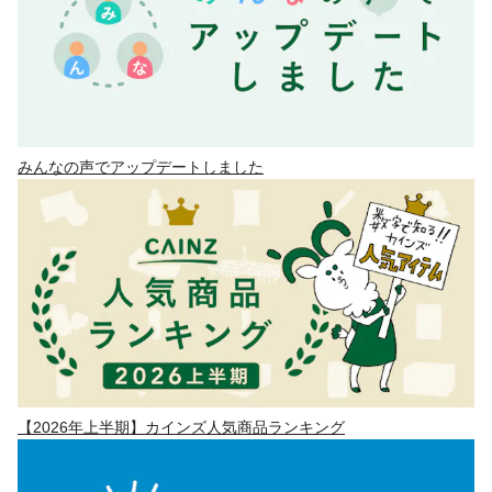
みんなの声でアップデートしました
【2026年上半期】カインズ人気商品ランキング