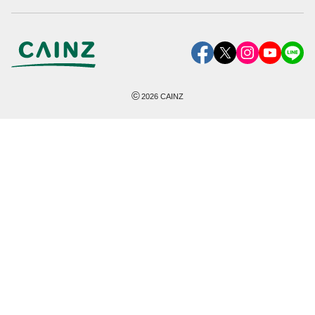
©
2026
CAINZ