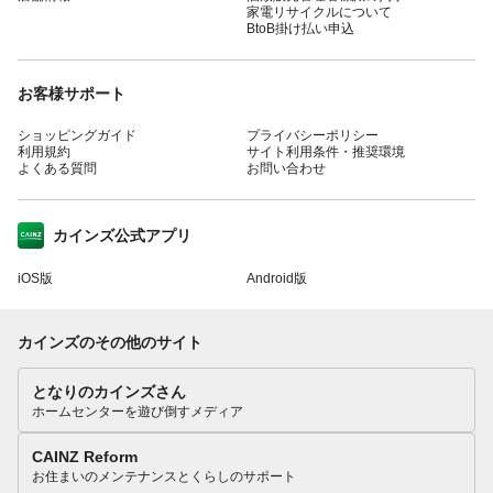
家電リサイクルについて
BtoB掛け払い申込
お客様サポート
ショッピングガイド
プライバシーポリシー
利用規約
サイト利用条件・推奨環境
よくある質問
お問い合わせ
カインズ公式アプリ
iOS版
Android版
カインズのその他のサイト
となりのカインズさん
ホームセンターを遊び倒すメディア
CAINZ Reform
お住まいのメンテナンスとくらしのサポート