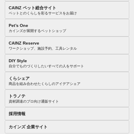
CAINZ ペット総合サイト
ペットとのくらしを彩るサービスをお届け
Pet’s One
カインズが展開するペットショップ
CAINZ Reserve
ワークショップ、施設予約、工具レンタル
DIY Style
自分でものづくりしたいすべての人をサポート
くらシェア
商品を組み合わせたくらしのアイデアシェア
トラノテ
資材調達のプロ向け通販サイト
採用情報
カインズ 企業サイト