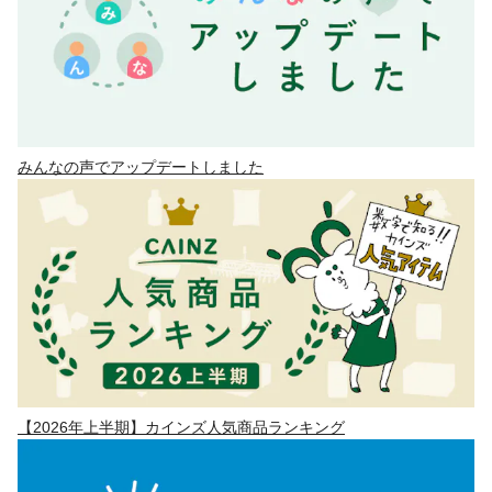
みんなの声でアップデートしました
【2026年上半期】カインズ人気商品ランキング