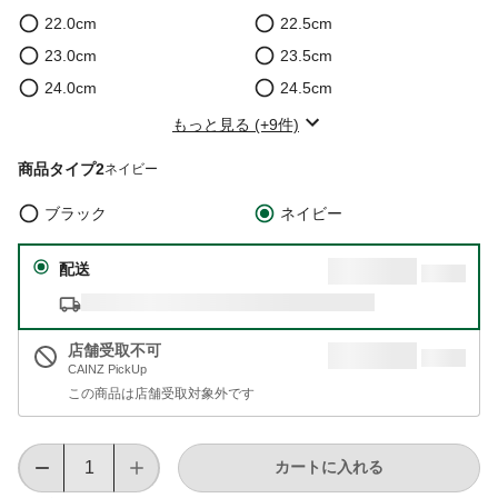
22.0cm
22.5cm
23.0cm
23.5cm
24.0cm
24.5cm
もっと見る (+9件)
商品タイプ2
ネイビー
ブラック
ネイビー
配送
店舗受取不可
CAINZ PickUp
この商品は店舗受取対象外です
カートに入れる