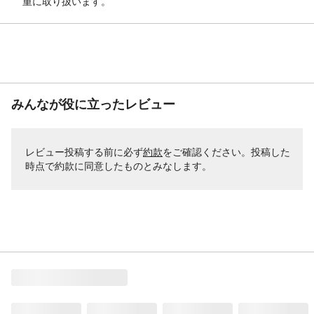
重に取り扱います。
みんなが役に立ったレビュー
レビュー投稿する前に必ず
約款
をご確認ください。投稿した
時点で約款に同意したものとみなします。