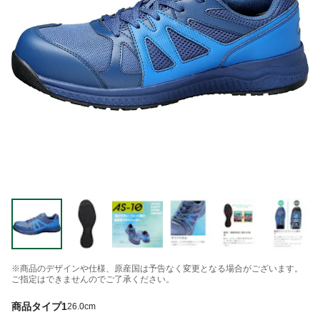
※商品のデザインや仕様、原産国は予告なく変更となる場合がございます。
ご指定はできませんのでご了承ください。
商品タイプ1
26.0cm