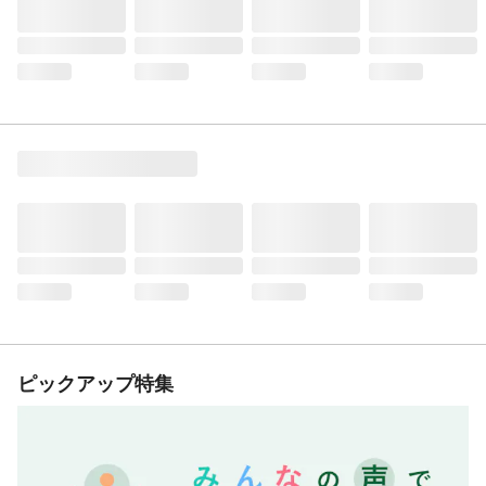
ピックアップ特集