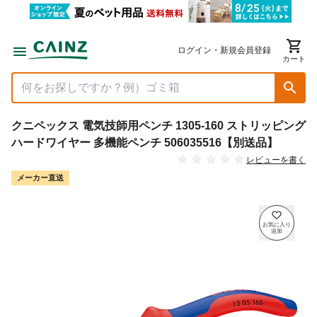
ログイン・新規会員登録
カート
クニペックス 電気技師用ペンチ 1305-160 ストリッピング
ハードワイヤー 多機能ペンチ 506035516【別送品】
レビューを書く
メーカー直送