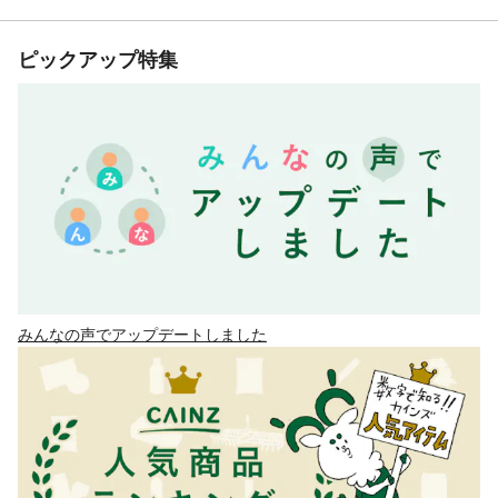
ピックアップ特集
みんなの声でアップデートしました