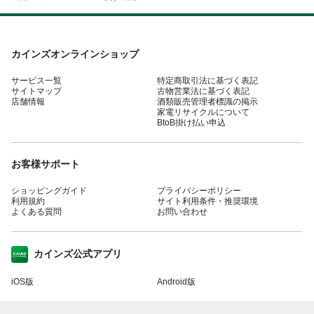
カインズオンラインショップ
サービス一覧
特定商取引法に基づく表記
サイトマップ
古物営業法に基づく表記
店舗情報
酒類販売管理者標識の掲示
家電リサイクルについて
BtoB掛け払い申込
お客様サポート
ショッピングガイド
プライバシーポリシー
利用規約
サイト利用条件・推奨環境
よくある質問
お問い合わせ
カインズ公式アプリ
iOS版
Android版