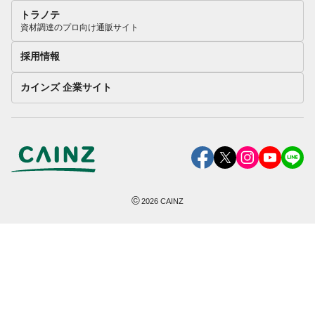
トラノテ
資材調達のプロ向け通販サイト
採用情報
カインズ 企業サイト
©
2026
CAINZ