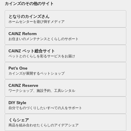
カインズのその他のサイト
となりのカインズさん
ホームセンターを遊び倒すメディア
CAINZ Reform
お住まいのメンテナンスとくらしのサポート
CAINZ ペット総合サイト
ペットとのくらしを彩るサービスをお届け
Pet’s One
カインズが展開するペットショップ
CAINZ Reserve
ワークショップ、施設予約、工具レンタル
DIY Style
自分でものづくりしたいすべての人をサポート
くらシェア
商品を組み合わせたくらしのアイデアシェア