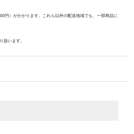
700円）がかかります。これら以外の配送地域でも、一部商品に
り扱います。