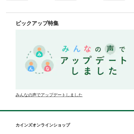
ピックアップ特集
みんなの声でアップデートしました
カインズオンラインショップ