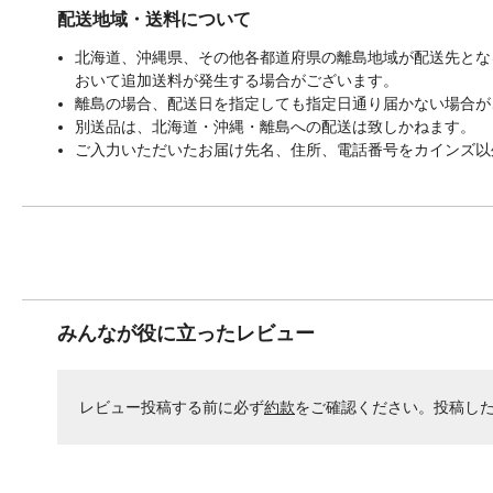
配送地域・送料について
北海道、沖縄県、その他各都道府県の離島地域が配送先となる
おいて追加送料が発生する場合がございます。
離島の場合、配送日を指定しても指定日通り届かない場合が
別送品は、北海道・沖縄・離島への配送は致しかねます。
ご入力いただいたお届け先名、住所、電話番号をカインズ以
みんなが役に立ったレビュー
レビュー投稿する前に必ず
約款
をご確認ください。投稿し