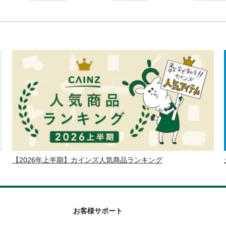
【2026年上半期】カインズ人気商品ランキング
お客様サポート