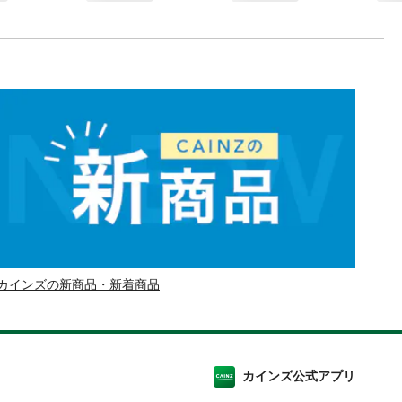
カインズの新商品・新着商品
カインズ公式アプリ