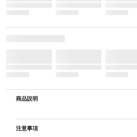
商品説明
注意事項