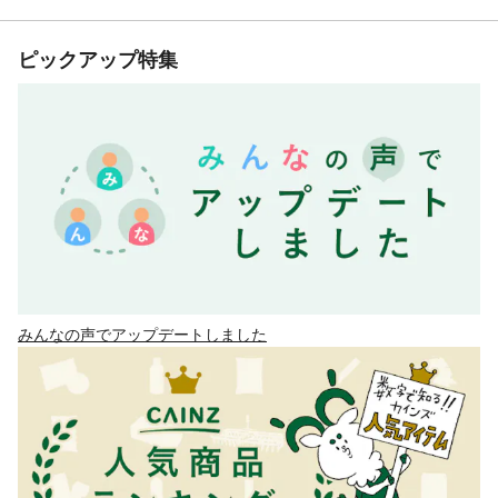
ピックアップ特集
みんなの声でアップデートしました