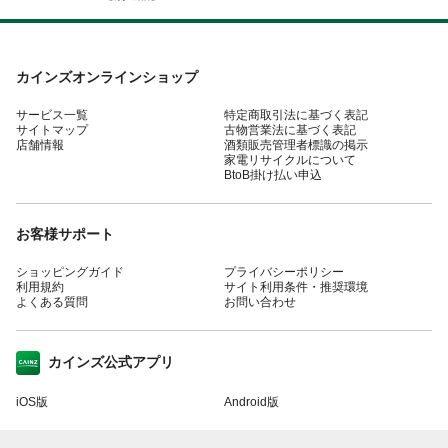
カインズオンラインショップ
サービス一覧
特定商取引法に基づく表記
サイトマップ
古物営業法に基づく表記
店舗情報
酒類販売管理者標識の掲示
家電リサイクルについて
BtoB掛け払い申込
お客様サポート
ショッピングガイド
プライバシーポリシー
利用規約
サイト利用条件・推奨環境
よくある質問
お問い合わせ
カインズ公式アプリ
iOS版
Android版