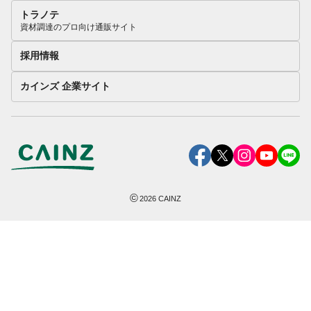
トラノテ
資材調達のプロ向け通販サイト
採用情報
カインズ 企業サイト
©
2026
CAINZ