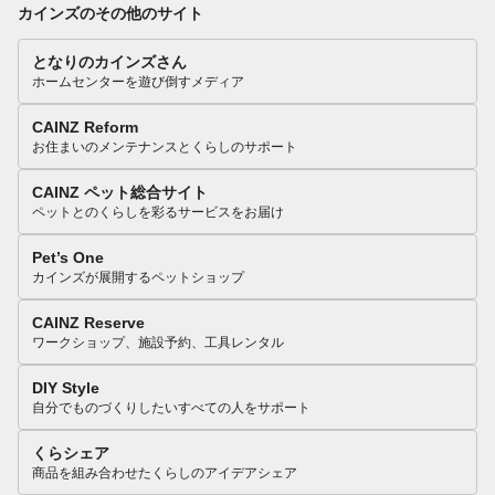
カインズのその他のサイト
となりのカインズさん
ホームセンターを遊び倒すメディア
CAINZ Reform
お住まいのメンテナンスとくらしのサポート
CAINZ ペット総合サイト
ペットとのくらしを彩るサービスをお届け
Pet’s One
カインズが展開するペットショップ
CAINZ Reserve
ワークショップ、施設予約、工具レンタル
DIY Style
自分でものづくりしたいすべての人をサポート
くらシェア
商品を組み合わせたくらしのアイデアシェア