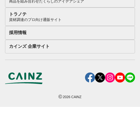
商品を組み合わせたくらしのアイデアシェア
トラノテ
資材調達のプロ向け通販サイト
採用情報
カインズ 企業サイト
©
2026
CAINZ