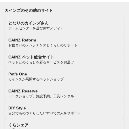
カインズのその他のサイト
となりのカインズさん
ホームセンターを遊び倒すメディア
CAINZ Reform
お住まいのメンテナンスとくらしのサポート
CAINZ ペット総合サイト
ペットとのくらしを彩るサービスをお届け
Pet’s One
カインズが展開するペットショップ
CAINZ Reserve
ワークショップ、施設予約、工具レンタル
DIY Style
自分でものづくりしたいすべての人をサポート
くらシェア