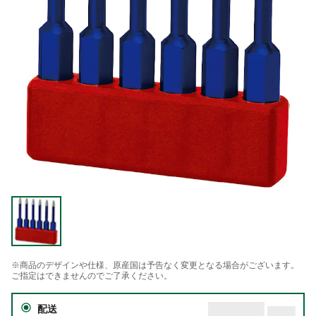
※商品のデザインや仕様、原産国は予告なく変更となる場合がございます。
ご指定はできませんのでご了承ください。
配送