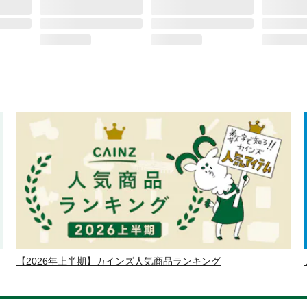
【2026年上半期】カインズ人気商品ランキング