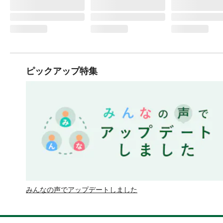
ピックアップ特集
みんなの声でアップデートしました