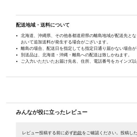
配送地域・送料について
北海道、沖縄県、その他各都道府県の離島地域が配送先となる
おいて追加送料が発生する場合がございます。
離島の場合、配送日を指定しても指定日通り届かない場合が
別送品は、北海道・沖縄・離島への配送は致しかねます。
ご入力いただいたお届け先名、住所、電話番号をカインズ以
みんなが役に立ったレビュー
レビュー投稿する前に必ず
約款
をご確認ください。投稿し