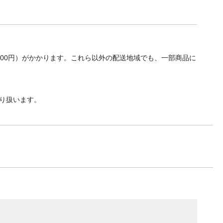
700円）がかかります。これら以外の配送地域でも、一部商品に
り扱います。