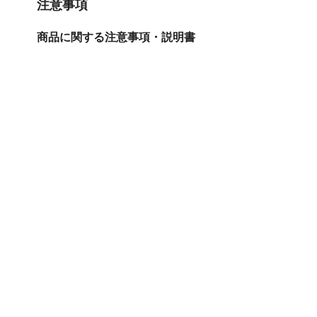
注意事項
商品に関する注意事項・説明書