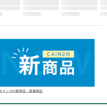
カインズの新商品・新着商品