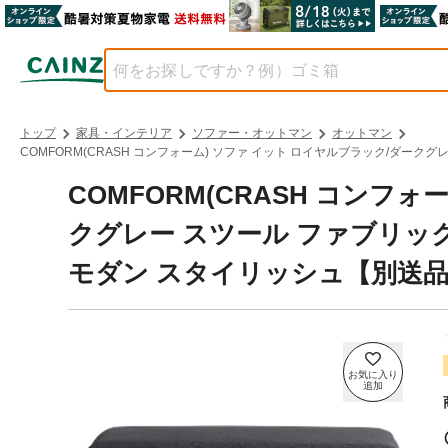
トップ
家具・インテリア
ソファー・オットマン
オットマン
COMFORM(CRASH コンフォーム) ソファ イット ロイヤルブラック/ダークグ
COMFORM(CRASH コンフ
クグレー スツール ファブリック 
モダン スタイリッシュ【別送