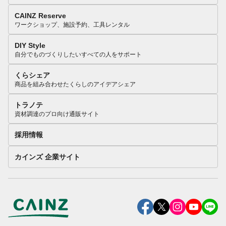
CAINZ Reserve
ワークショップ、施設予約、工具レンタル
DIY Style
自分でものづくりしたいすべての人をサポート
くらシェア
商品を組み合わせたくらしのアイデアシェア
トラノテ
資材調達のプロ向け通販サイト
採用情報
カインズ 企業サイト