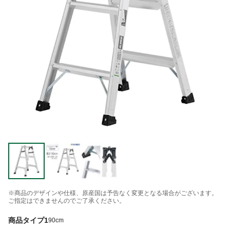
※商品のデザインや仕様、原産国は予告なく変更となる場合がございます。
ご指定はできませんのでご了承ください。
商品タイプ1
90cm