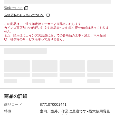
送料について
店舗受取のお支払いについて
この商品は、ご注文確定後メーカーより配送いたします
カインズ実店舗での代行ご注文や出品者へのお取り寄せ依頼は承っておりま
せん。
また、購入後にカインズ実店舗においての各商品の工事・施工、不用品回
収、補償等のサービスも承っておりません。
商品の詳細
商品コード
8771070001441
特徴
室内、室外、作業に最適です●最大使用質量