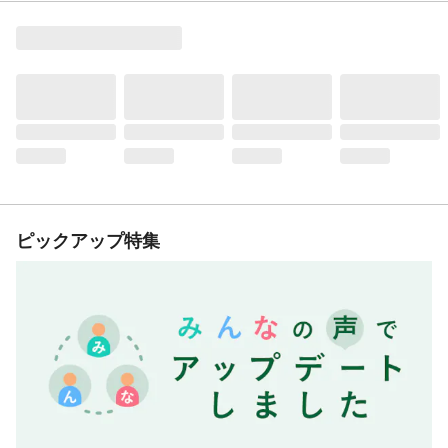
ピックアップ特集