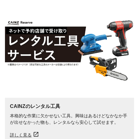
CAINZのレンタル工具
本格的な作業に欠かせない工具。興味はあるけどなかなか手
が出せなかった物も、レンタルなら安心して試せます。
詳しく見る