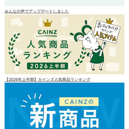
みんなの声でアップデートしました
【2026年上半期】カインズ人気商品ランキング