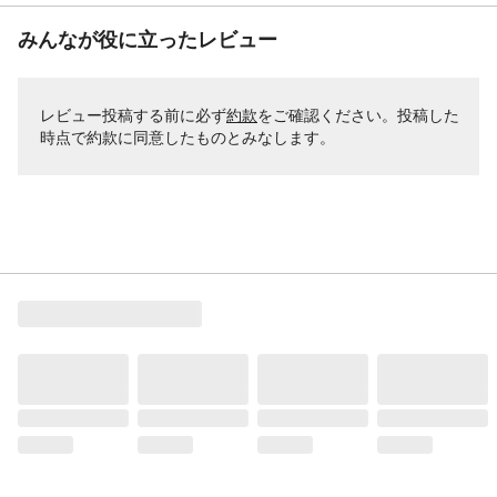
みんなが役に立ったレビュー
レビュー投稿する前に必ず
約款
をご確認ください。投稿した
時点で約款に同意したものとみなします。