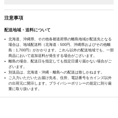
注意事項
配送地域・送料について
北海道、沖縄県、その他各都道府県の離島地域が配送先となる
場合は、地域配送料（北海道：500円、沖縄県およびその他離
島：1,700円）がかかります。これら以外の配送地域でも、一部
商品において追加送料が発生する場合がございます。
離島の場合、配送日を指定しても指定日通り届かない場合がご
ざいます。
別送品は、北海道・沖縄・離島への配送は致しかねます。
ご入力いただいたお届け先名、住所、電話番号をカインズ以外
の出荷元に開示します。プライバシーポリシーの規定に則り厳
重に取り扱います。