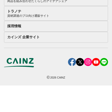
商品を組み合わせたくらしのアイデアシェア
トラノテ
資材調達のプロ向け通販サイト
採用情報
カインズ 企業サイト
©
2026
CAINZ