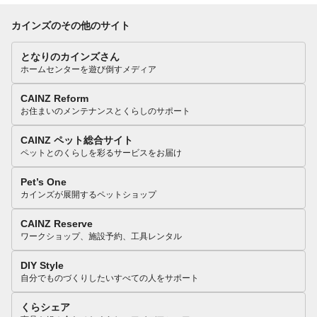
カインズのその他のサイト
となりのカインズさん
ホームセンターを遊び倒すメディア
CAINZ Reform
お住まいのメンテナンスとくらしのサポート
CAINZ ペット総合サイト
ペットとのくらしを彩るサービスをお届け
Pet’s One
カインズが展開するペットショップ
CAINZ Reserve
ワークショップ、施設予約、工具レンタル
DIY Style
自分でものづくりしたいすべての人をサポート
くらシェア