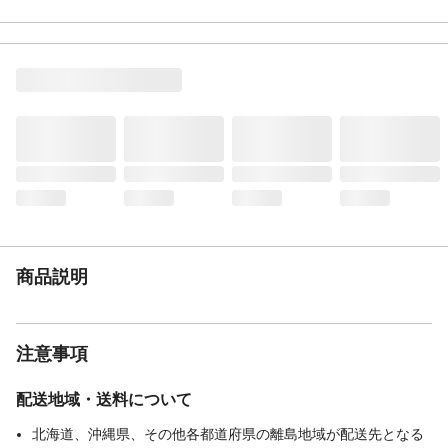
商品説明
注意事項
配送地域・送料について
北海道、沖縄県、その他各都道府県の離島地域が配送先となる