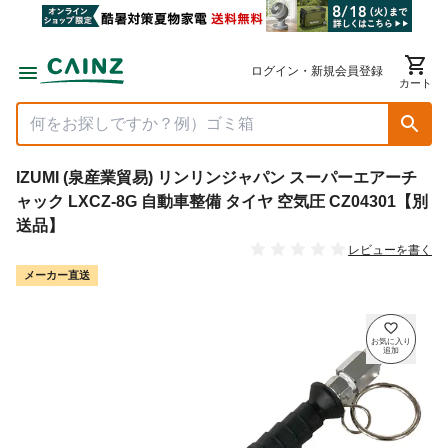
ログイン・新規会員登録
カート
IZUMI (泉産業貿易) リンリンジャパン スーパーエアーチ
ャック LXCZ-8G 自動車整備 タイヤ 空気圧 CZ04301【別
送品】
レビューを書く
メーカー直送