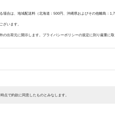
場合は、地域配送料（北海道：500円、沖縄県およびその他離島：1,
ございます。
外の出荷元に開示します。プライバシーポリシーの規定に則り厳重に取
た時点で約款に同意したものとみなします。