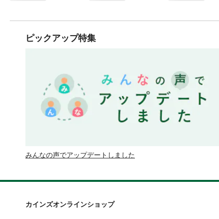
ピックアップ特集
みんなの声でアップデートしました
カインズオンラインショップ