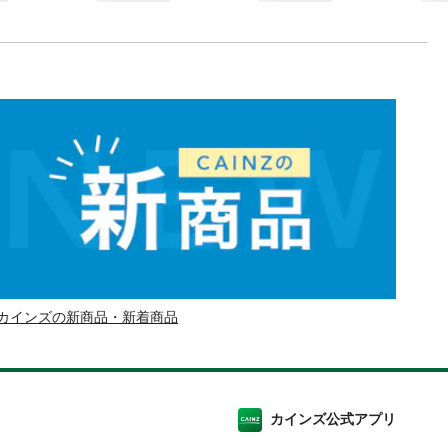
カインズの新商品・新着商品
カインズ公式アプリ