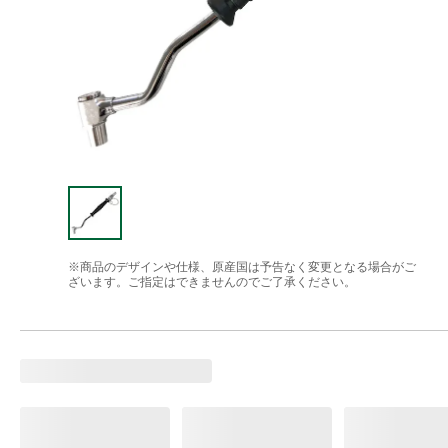
※商品のデザインや仕様、原産国は予告なく変更となる場合がご
ざいます。ご指定はできませんのでご了承ください。