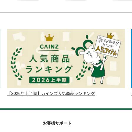
【2026年上半期】カインズ人気商品ランキング
お客様サポート