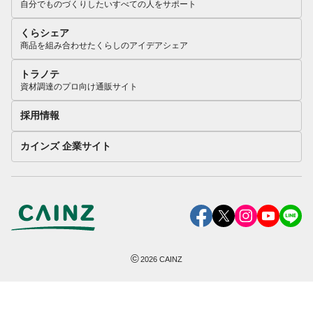
自分でものづくりしたいすべての人をサポート
くらシェア
商品を組み合わせたくらしのアイデアシェア
トラノテ
資材調達のプロ向け通販サイト
採用情報
カインズ 企業サイト
©
2026
CAINZ