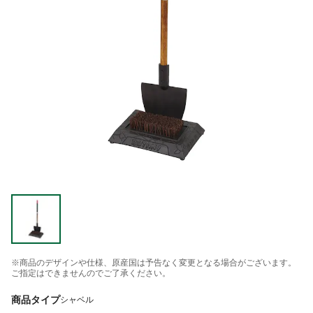
※商品のデザインや仕様、原産国は予告なく変更となる場合がございます。
ご指定はできませんのでご了承ください。
商品タイプ
シャベル