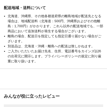
配送地域・送料について
北海道、沖縄県、その他各都道府県の離島地域が配送先となる
場合は、地域配送料（北海道：500円、沖縄県およびその他離
島：1,700円）がかかります。これら以外の配送地域でも、一部
商品において追加送料が発生する場合がございます。
離島の場合、配送日を指定しても指定日通り届かない場合がご
ざいます。
別送品は、北海道・沖縄・離島への配送は致しかねます。
ご入力いただいたお届け先名、住所、電話番号をカインズ以外
の出荷元に開示します。プライバシーポリシーの規定に則り厳
重に取り扱います。
みんなが役に立ったレビュー