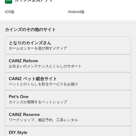
iOS版
Android版
カインズのその他のサイト
となりのカインズさん
ホームセンターを遊び倒すメディア
CAINZ Reform
お住まいのメンテナンスとくらしのサポート
CAINZ ペット総合サイト
ペットとのくらしを彩るサービスをお届け
Pet’s One
カインズが展開するペットショップ
CAINZ Reserve
ワークショップ、施設予約、工具レンタル
DIY Style