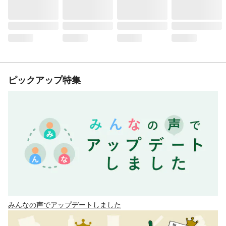
ピックアップ特集
みんなの声でアップデートしました