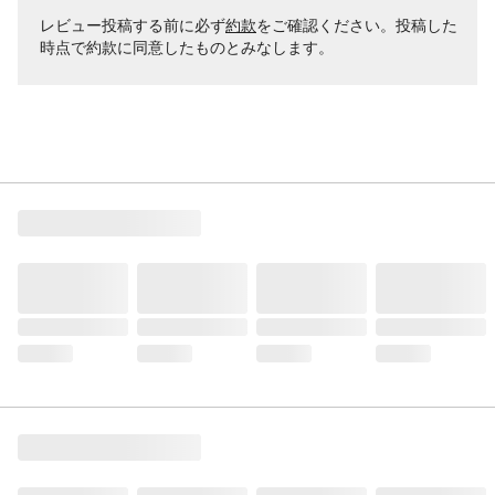
レビュー投稿する前に必ず
約款
をご確認ください。投稿した
時点で約款に同意したものとみなします。