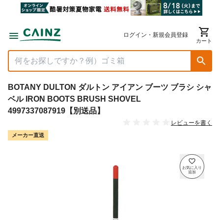
ログイン・新規会員登録
カート
BOTANY DULTON ダルトン アイアン ブーツ ブラシ シャ
ベル IRON BOOTS BRUSH SHOVEL
4997337087919【別送品】
レビューを書く
メーカー直送