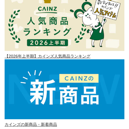
【2026年上半期】カインズ人気商品ランキング
カインズの新商品・新着商品