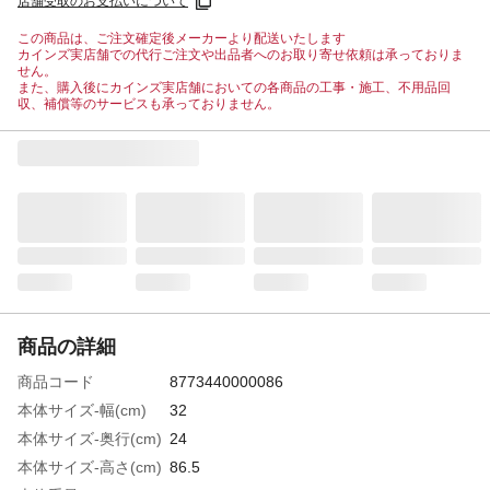
店舗受取のお支払いについて
この商品は、ご注文確定後メーカーより配送いたします
カインズ実店舗での代行ご注文や出品者へのお取り寄せ依頼は承っておりま
せん。
また、購入後にカインズ実店舗においての各商品の工事・施工、不用品回
収、補償等のサービスも承っておりません。
商品の詳細
商品コード
8773440000086
本体サイズ-幅(cm)
32
本体サイズ-奥行(cm)
24
本体サイズ-高さ(cm)
86.5