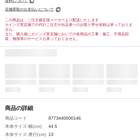
送料について
店舗受取のお支払いについて
この商品は、ご注文確定後メーカーより配送いたします
カインズ実店舗での代行ご注文や出品者へのお取り寄せ依頼は承っておりま
せん。
また、購入後にカインズ実店舗においての各商品の工事・施工、不用品回
収、補償等のサービスも承っておりません。
商品の詳細
商品コード
8773440000146
本体サイズ-幅(cm)
44.5
本体サイズ-奥行(cm)
13