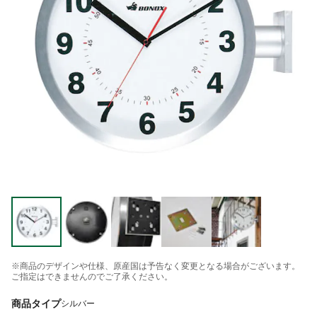
※商品のデザインや仕様、原産国は予告なく変更となる場合がございます。
ご指定はできませんのでご了承ください。
商品タイプ
シルバー