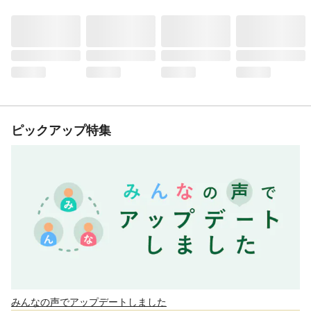
ピックアップ特集
みんなの声でアップデートしました