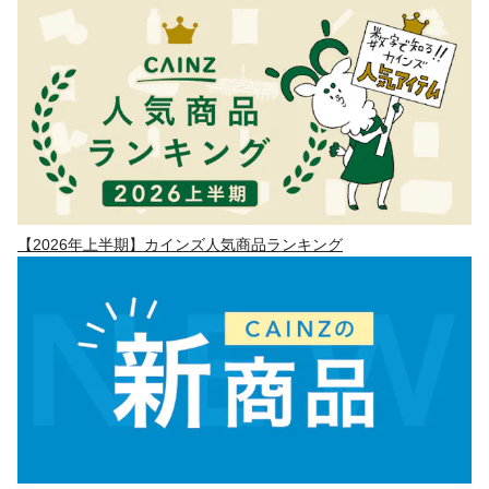
【2026年上半期】カインズ人気商品ランキング