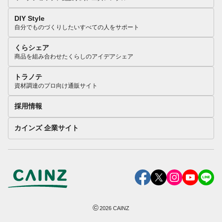
DIY Style
自分でものづくりしたいすべての人をサポート
くらシェア
商品を組み合わせたくらしのアイデアシェア
トラノテ
資材調達のプロ向け通販サイト
採用情報
カインズ 企業サイト
©
2026
CAINZ