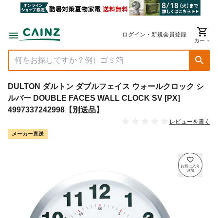
ログイン・新規会員登録
カート
DULTON ダルトン ダブルフェイス ウォールクロック シ
ルバー DOUBLE FACES WALL CLOCK SV [PX]
4997337242998【別送品】
レビューを書く
メーカー直送