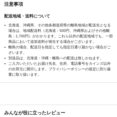
注意事項
配送地域・送料について
北海道、沖縄県、その他各都道府県の離島地域が配送先となる
場合は、地域配送料（北海道：500円、沖縄県およびその他離
島：1,700円）がかかります。これら以外の配送地域でも、一部
商品において追加送料が発生する場合がございます。
離島の場合、配送日を指定しても指定日通り届かない場合がご
ざいます。
別送品は、北海道・沖縄・離島への配送は致しかねます。
ご入力いただいたお届け先名、住所、電話番号をカインズ以外
の出荷元に開示します。プライバシーポリシーの規定に則り厳
重に取り扱います。
みんなが役に立ったレビュー