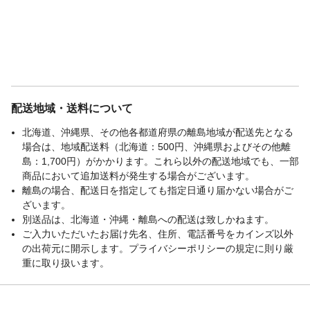
配送地域・送料について
北海道、沖縄県、その他各都道府県の離島地域が配送先となる
場合は、地域配送料（北海道：500円、沖縄県およびその他離
島：1,700円）がかかります。これら以外の配送地域でも、一部
商品において追加送料が発生する場合がございます。
離島の場合、配送日を指定しても指定日通り届かない場合がご
ざいます。
別送品は、北海道・沖縄・離島への配送は致しかねます。
ご入力いただいたお届け先名、住所、電話番号をカインズ以外
の出荷元に開示します。プライバシーポリシーの規定に則り厳
重に取り扱います。