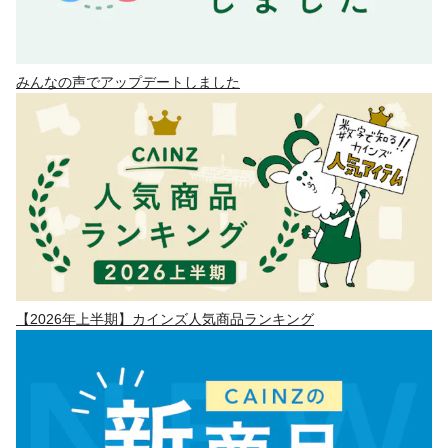
みんなの声でアップデートしました
【2026年上半期】カインズ人気商品ランキング