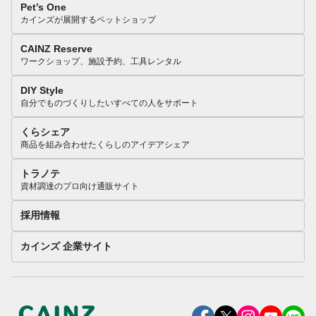
Pet’s One
カインズが展開するペットショップ
CAINZ Reserve
ワークショップ、施設予約、工具レンタル
DIY Style
自分でものづくりしたいすべての人をサポート
くらシェア
商品を組み合わせたくらしのアイデアシェア
トラノテ
資材調達のプロ向け通販サイト
採用情報
カインズ 企業サイト