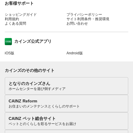
お客様サポート
ショッピングガイド
プライバシーポリシー
利用規約
サイト利用条件・推奨環境
よくある質問
お問い合わせ
カインズ公式アプリ
iOS版
Android版
カインズのその他のサイト
となりのカインズさん
ホームセンターを遊び倒すメディア
CAINZ Reform
お住まいのメンテナンスとくらしのサポート
CAINZ ペット総合サイト
ペットとのくらしを彩るサービスをお届け