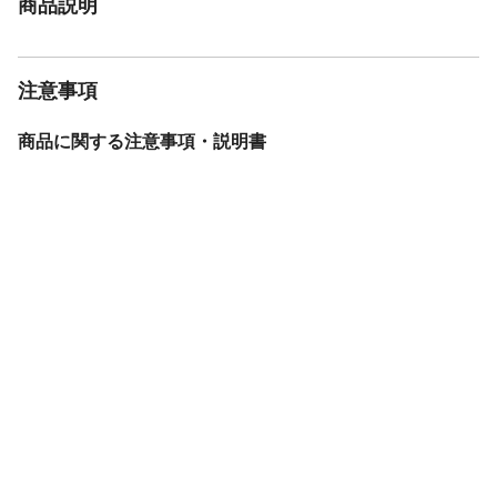
商品説明
注意事項
商品に関する注意事項・説明書