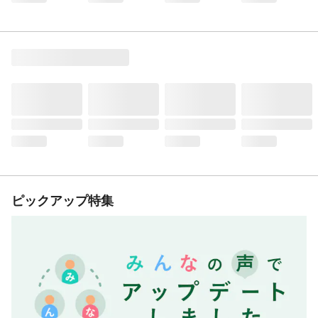
ピックアップ特集