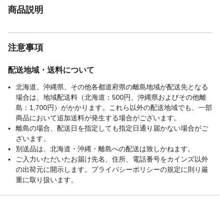
商品説明
注意事項
配送地域・送料について
北海道、沖縄県、その他各都道府県の離島地域が配送先となる
場合は、地域配送料（北海道：500円、沖縄県およびその他離
島：1,700円）がかかります。これら以外の配送地域でも、一部
商品において追加送料が発生する場合がございます。
離島の場合、配送日を指定しても指定日通り届かない場合がご
ざいます。
別送品は、北海道・沖縄・離島への配送は致しかねます。
ご入力いただいたお届け先名、住所、電話番号をカインズ以外
の出荷元に開示します。プライバシーポリシーの規定に則り厳
重に取り扱います。