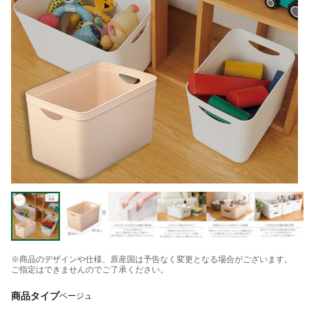
※商品のデザインや仕様、原産国は予告なく変更となる場合がございます。
ご指定はできませんのでご了承ください。
商品タイプ
ベージュ