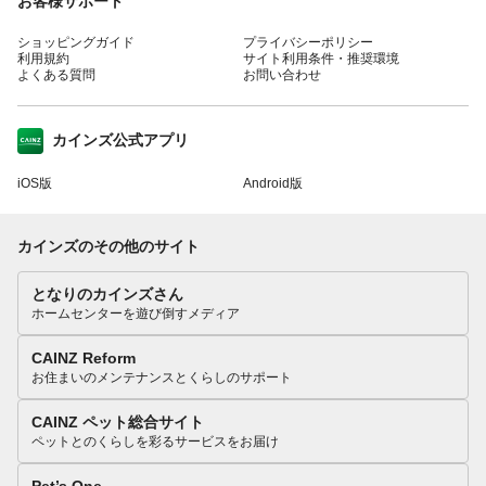
お客様サポート
ショッピングガイド
プライバシーポリシー
利用規約
サイト利用条件・推奨環境
よくある質問
お問い合わせ
カインズ公式アプリ
iOS版
Android版
カインズのその他のサイト
となりのカインズさん
ホームセンターを遊び倒すメディア
CAINZ Reform
お住まいのメンテナンスとくらしのサポート
CAINZ ペット総合サイト
ペットとのくらしを彩るサービスをお届け