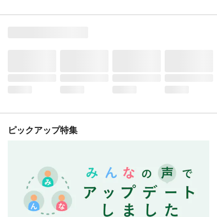
ピックアップ特集