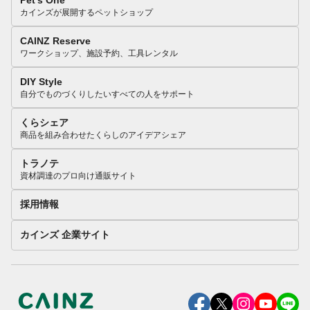
Pet’s One
カインズが展開するペットショップ
CAINZ Reserve
ワークショップ、施設予約、工具レンタル
DIY Style
自分でものづくりしたいすべての人をサポート
くらシェア
商品を組み合わせたくらしのアイデアシェア
トラノテ
資材調達のプロ向け通販サイト
採用情報
カインズ 企業サイト