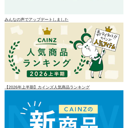
みんなの声でアップデートしました
【2026年上半期】カインズ人気商品ランキング