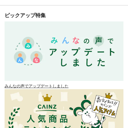
ピックアップ特集
みんなの声でアップデートしました