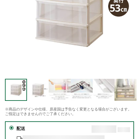
※商品のデザインや仕様、原産国は予告なく変更となる場合がございます。
ご指定はできませんのでご了承ください。
配送