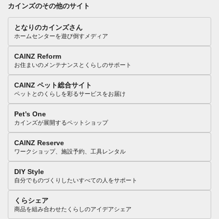
カインズのその他のサイト
となりのカインズさん
ホームセンターを遊び倒すメディア
CAINZ Reform
お住まいのメンテナンスとくらしのサポート
CAINZ ペット総合サイト
ペットとのくらしを彩るサービスをお届け
Pet’s One
カインズが展開するペットショップ
CAINZ Reserve
ワークショップ、施設予約、工具レンタル
DIY Style
自分でものづくりしたいすべての人をサポート
くらシェア
商品を組み合わせたくらしのアイデアシェア