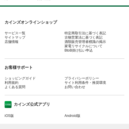
カインズオンラインショップ
サービス一覧
特定商取引法に基づく表記
サイトマップ
古物営業法に基づく表記
店舗情報
酒類販売管理者標識の掲示
家電リサイクルについて
BtoB掛け払い申込
お客様サポート
ショッピングガイド
プライバシーポリシー
利用規約
サイト利用条件・推奨環境
よくある質問
お問い合わせ
カインズ公式アプリ
iOS版
Android版