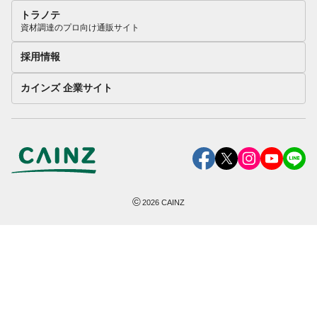
トラノテ
資材調達のプロ向け通販サイト
採用情報
カインズ 企業サイト
©
2026
CAINZ