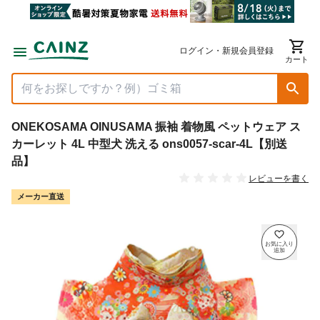
ログイン・新規会員登録
カート
ONEKOSAMA OINUSAMA 振袖 着物風 ペットウェア ス
カーレット 4L 中型犬 洗える ons0057-scar-4L【別送
品】
レビューを書く
メーカー直送