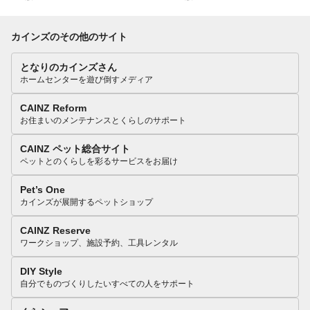
カインズのその他のサイト
となりのカインズさん
ホームセンターを遊び倒すメディア
CAINZ Reform
お住まいのメンテナンスとくらしのサポート
CAINZ ペット総合サイト
ペットとのくらしを彩るサービスをお届け
Pet’s One
カインズが展開するペットショップ
CAINZ Reserve
ワークショップ、施設予約、工具レンタル
DIY Style
自分でものづくりしたいすべての人をサポート