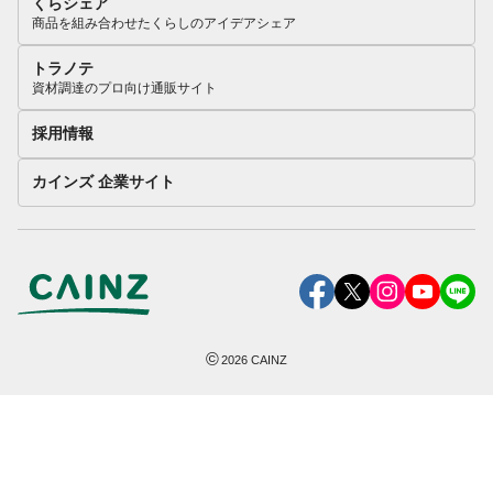
くらシェア
商品を組み合わせたくらしのアイデアシェア
トラノテ
資材調達のプロ向け通販サイト
採用情報
カインズ 企業サイト
©
2026
CAINZ