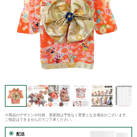
※商品のデザインや仕様、原産国は予告なく変更となる場合がございます。
ご指定はできませんのでご了承ください。
配送