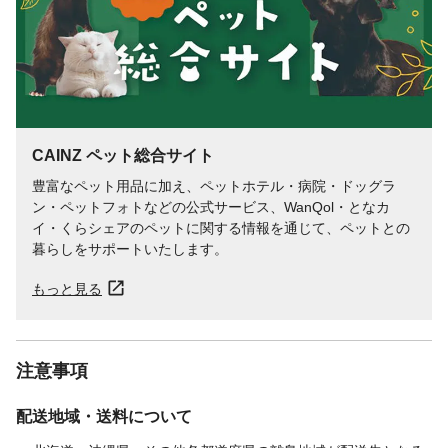
CAINZ ペット総合サイト
豊富なペット用品に加え、ペットホテル・病院・ドッグラ
ン・ペットフォトなどの公式サービス、WanQol・となカ
イ・くらシェアのペットに関する情報を通じて、ペットとの
暮らしをサポートいたします。
もっと見る
注意事項
配送地域・送料について