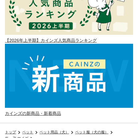
【2026年上半期】カインズ人気商品ランキング
カインズの新商品・新着商品
トップ
ペット
ペット用品（犬）
ペット服（犬の服）