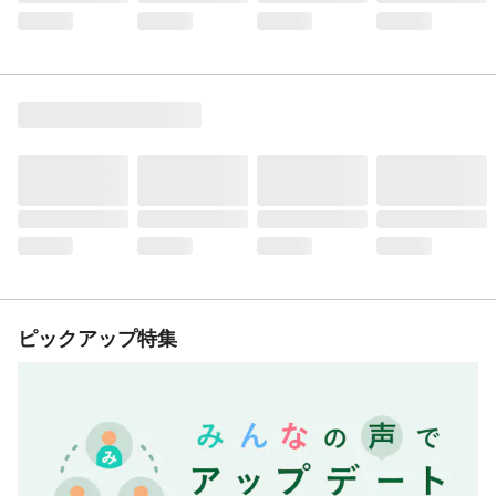
ピックアップ特集