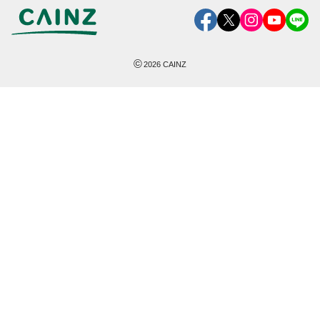
©
2026
CAINZ