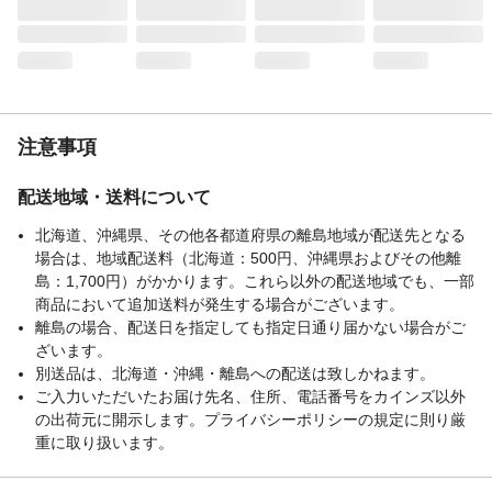
注意事項
配送地域・送料について
北海道、沖縄県、その他各都道府県の離島地域が配送先となる
場合は、地域配送料（北海道：500円、沖縄県およびその他離
島：1,700円）がかかります。これら以外の配送地域でも、一部
商品において追加送料が発生する場合がございます。
離島の場合、配送日を指定しても指定日通り届かない場合がご
ざいます。
別送品は、北海道・沖縄・離島への配送は致しかねます。
ご入力いただいたお届け先名、住所、電話番号をカインズ以外
の出荷元に開示します。プライバシーポリシーの規定に則り厳
重に取り扱います。