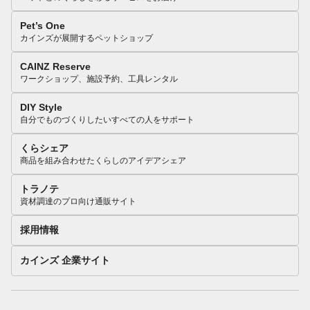
Pet’s One
カインズが展開するペットショップ
CAINZ Reserve
ワークショップ、施設予約、工具レンタル
DIY Style
自分でものづくりしたいすべての人をサポート
くらシェア
商品を組み合わせたくらしのアイデアシェア
トラノテ
資材調達のプロ向け通販サイト
採用情報
カインズ 企業サイト