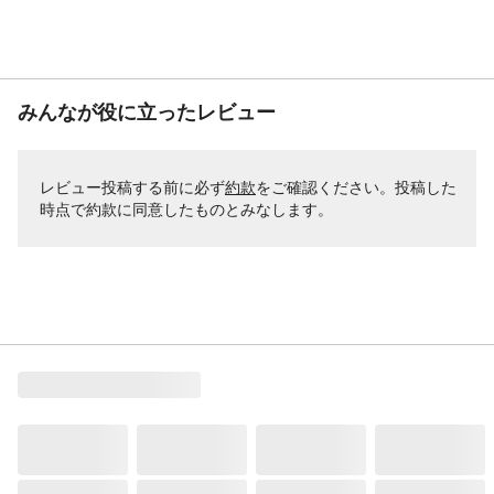
みんなが役に立ったレビュー
レビュー投稿する前に必ず
約款
をご確認ください。投稿した
時点で約款に同意したものとみなします。