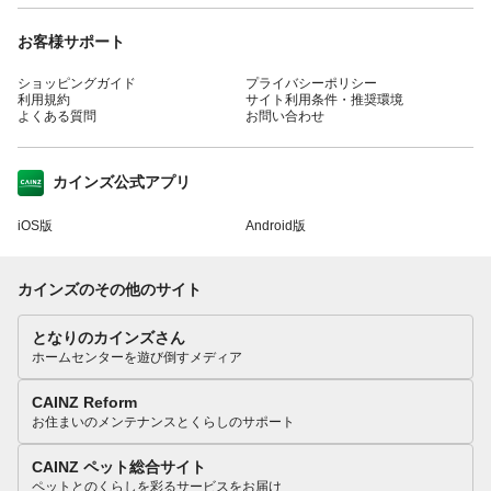
お客様サポート
ショッピングガイド
プライバシーポリシー
利用規約
サイト利用条件・推奨環境
よくある質問
お問い合わせ
カインズ公式アプリ
iOS版
Android版
カインズのその他のサイト
となりのカインズさん
ホームセンターを遊び倒すメディア
CAINZ Reform
お住まいのメンテナンスとくらしのサポート
CAINZ ペット総合サイト
ペットとのくらしを彩るサービスをお届け