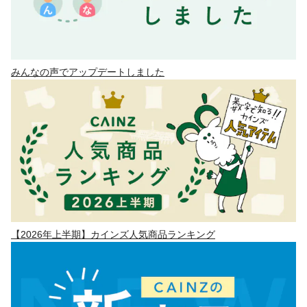
みんなの声でアップデートしました
【2026年上半期】カインズ人気商品ランキング