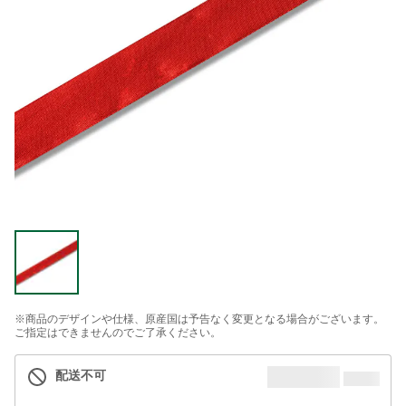
※商品のデザインや仕様、原産国は予告なく変更となる場合がございます。
ご指定はできませんのでご了承ください。
配送不可