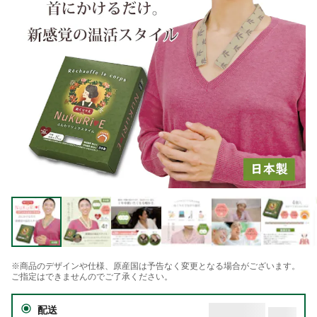
※商品のデザインや仕様、原産国は予告なく変更となる場合がございます。
ご指定はできませんのでご了承ください。
配送