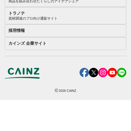
商品を組み合わせたくらしのアイデアシェア
トラノテ
資材調達のプロ向け通販サイト
採用情報
カインズ 企業サイト
©
2026
CAINZ