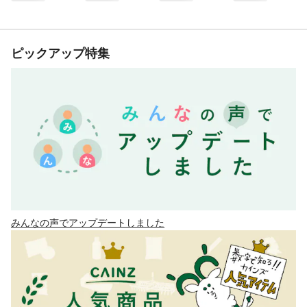
ピックアップ特集
みんなの声でアップデートしました