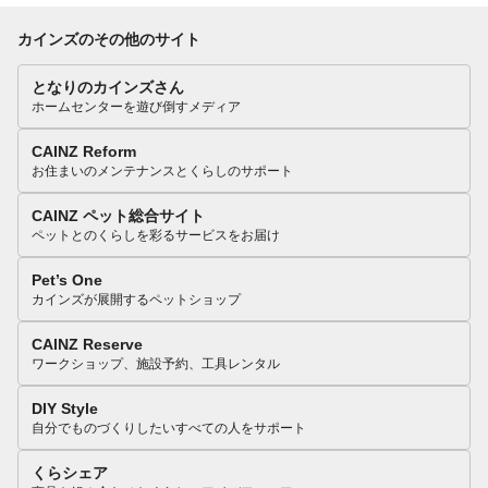
カインズのその他のサイト
となりのカインズさん
ホームセンターを遊び倒すメディア
CAINZ Reform
お住まいのメンテナンスとくらしのサポート
CAINZ ペット総合サイト
ペットとのくらしを彩るサービスをお届け
Pet’s One
カインズが展開するペットショップ
CAINZ Reserve
ワークショップ、施設予約、工具レンタル
DIY Style
自分でものづくりしたいすべての人をサポート
くらシェア