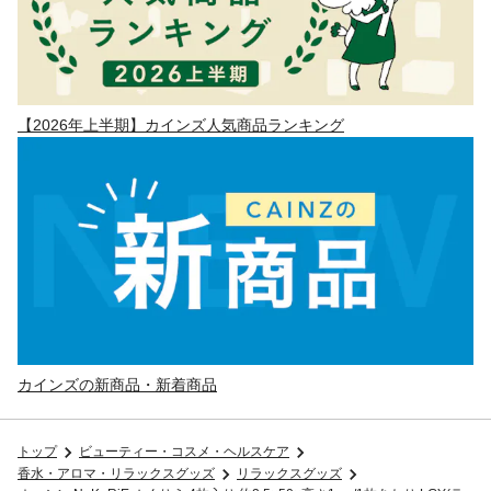
【2026年上半期】カインズ人気商品ランキング
カインズの新商品・新着商品
トップ
ビューティー・コスメ・ヘルスケア
香水・アロマ・リラックスグッズ
リラックスグッズ