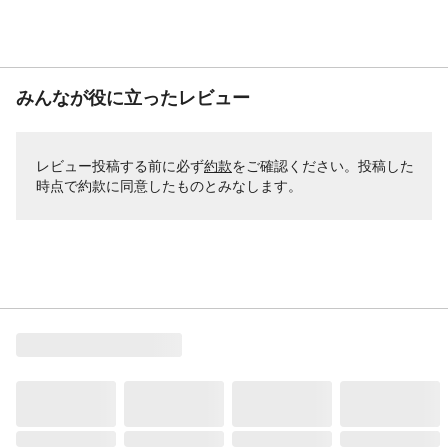
みんなが役に立ったレビュー
レビュー投稿する前に必ず
約款
をご確認ください。投稿した
時点で約款に同意したものとみなします。