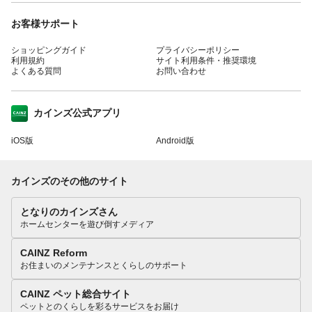
お客様サポート
ショッピングガイド
プライバシーポリシー
利用規約
サイト利用条件・推奨環境
よくある質問
お問い合わせ
カインズ公式アプリ
iOS版
Android版
カインズのその他のサイト
となりのカインズさん
ホームセンターを遊び倒すメディア
CAINZ Reform
お住まいのメンテナンスとくらしのサポート
CAINZ ペット総合サイト
ペットとのくらしを彩るサービスをお届け