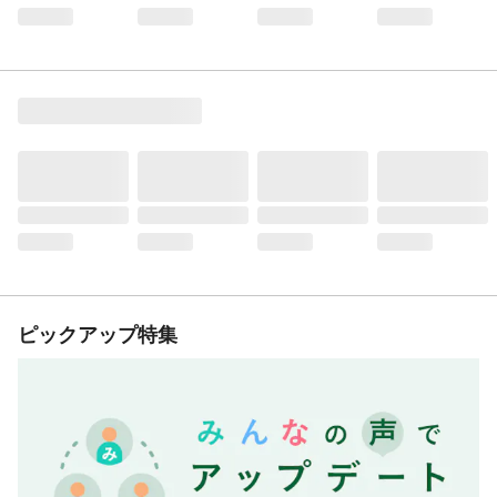
ピックアップ特集