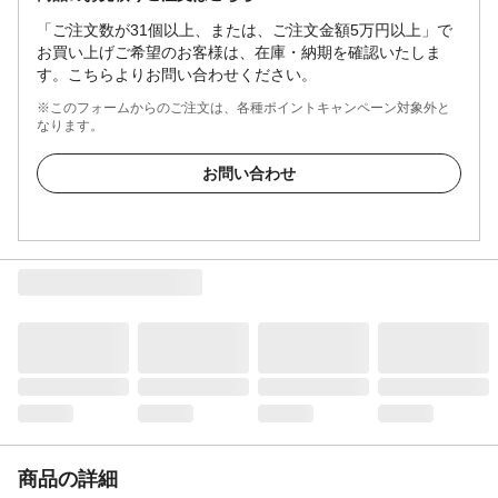
「ご注文数が31個以上、または、ご注文金額5万円以上」で
お買い上げご希望のお客様は、在庫・納期を確認いたしま
す。こちらよりお問い合わせください。
※このフォームからのご注文は、各種ポイントキャンペーン対象外と
なります。
お問い合わせ
商品の詳細