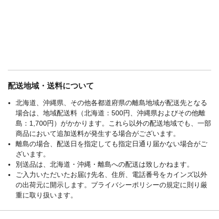
配送地域・送料について
北海道、沖縄県、その他各都道府県の離島地域が配送先となる
場合は、地域配送料（北海道：500円、沖縄県およびその他離
島：1,700円）がかかります。これら以外の配送地域でも、一部
商品において追加送料が発生する場合がございます。
離島の場合、配送日を指定しても指定日通り届かない場合がご
ざいます。
別送品は、北海道・沖縄・離島への配送は致しかねます。
ご入力いただいたお届け先名、住所、電話番号をカインズ以外
の出荷元に開示します。プライバシーポリシーの規定に則り厳
重に取り扱います。