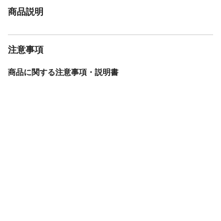
商品説明
注意事項
商品に関する注意事項・説明書