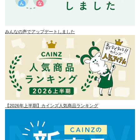
みんなの声でアップデートしました
【2026年上半期】カインズ人気商品ランキング