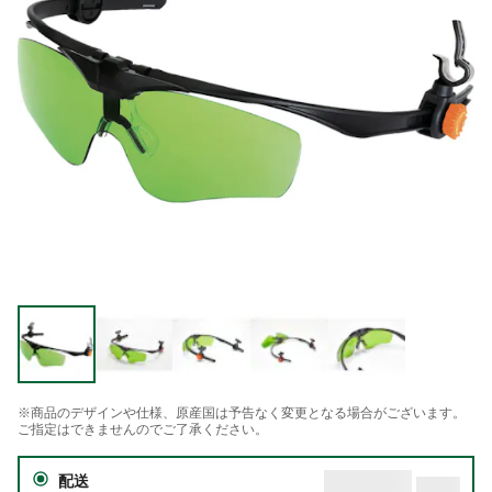
※商品のデザインや仕様、原産国は予告なく変更となる場合がございます。
ご指定はできませんのでご了承ください。
配送