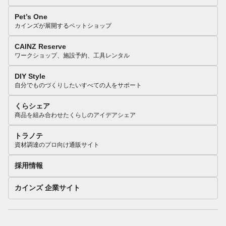
Pet’s One
カインズが展開するペットショップ
CAINZ Reserve
ワークショップ、施設予約、工具レンタル
DIY Style
自分でものづくりしたいすべての人をサポート
くらシェア
商品を組み合わせたくらしのアイデアシェア
トラノテ
資材調達のプロ向け通販サイト
採用情報
カインズ 企業サイト