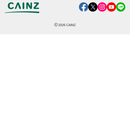
©
2026
CAINZ