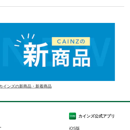
カインズの新商品・新着商品
カインズ公式アプリ
ー
iOS版