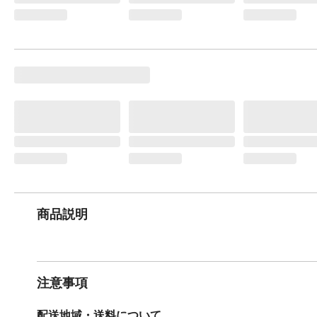
商品説明
注意事項
配送地域・送料について