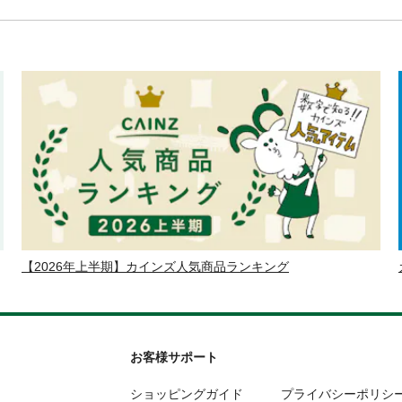
【2026年上半期】カインズ人気商品ランキング
お客様サポート
ショッピングガイド
プライバシーポリシ