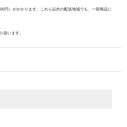
700円）がかかります。これら以外の配送地域でも、一部商品に
り扱います。