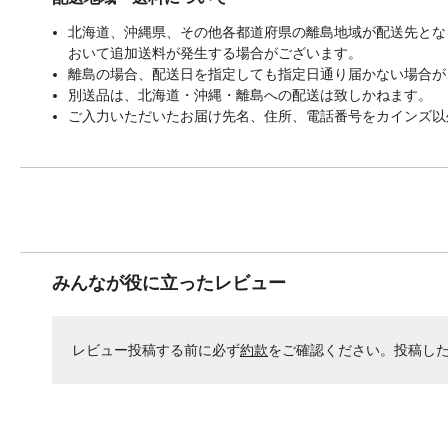
北海道、沖縄県、その他各都道府県の離島地域が配送先となる
おいて追加送料が発生する場合がございます。
離島の場合、配送日を指定しても指定日通り届かない場合が
別送品は、北海道・沖縄・離島への配送は致しかねます。
ご入力いただいたお届け先名、住所、電話番号をカインズ以
みんなが役に立ったレビュー
レビュー投稿する前に必ず
約款
をご確認ください。投稿し