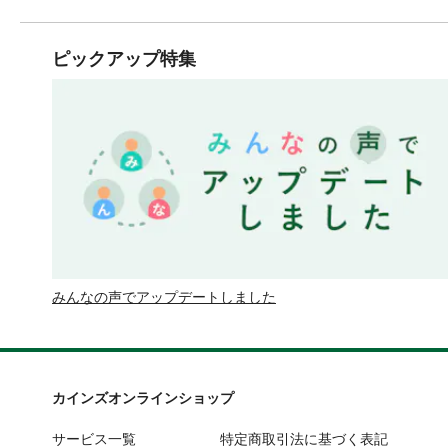
ピックアップ特集
みんなの声でアップデートしました
カインズオンラインショップ
サービス一覧
特定商取引法に基づく表記