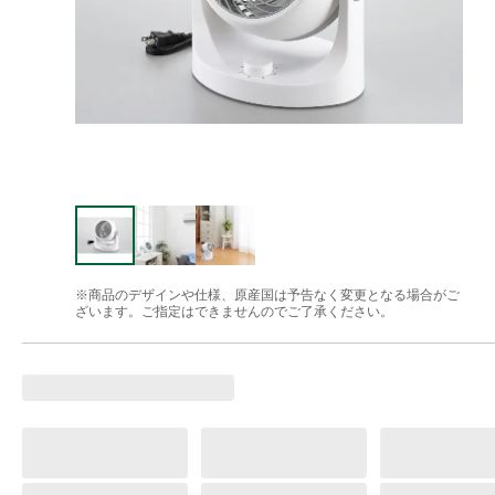
※商品のデザインや仕様、原産国は予告なく変更となる場合がご
ざいます。ご指定はできませんのでご了承ください。