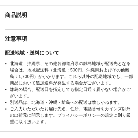
商品説明
注意事項
配送地域・送料について
北海道、沖縄県、その他各都道府県の離島地域が配送先となる
場合は、地域配送料（北海道：500円、沖縄県およびその他離
島：1,700円）がかかります。これら以外の配送地域でも、一部
商品において追加送料が発生する場合がございます。
離島の場合、配送日を指定しても指定日通り届かない場合がご
ざいます。
別送品は、北海道・沖縄・離島への配送は致しかねます。
ご入力いただいたお届け先名、住所、電話番号をカインズ以外
の出荷元に開示します。プライバシーポリシーの規定に則り厳
重に取り扱います。