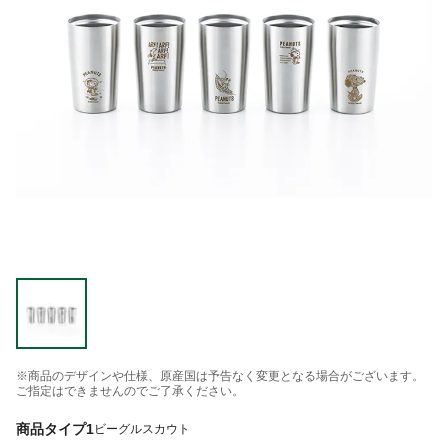
※商品のデザインや仕様、原産国は予告なく変更となる場合がございます。
ご指定はできませんのでご了承ください。
商品タイプ1
ビーグルスカウト