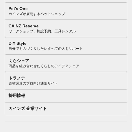
Pet’s One
カインズが展開するペットショップ
CAINZ Reserve
ワークショップ、施設予約、工具レンタル
DIY Style
自分でものづくりしたいすべての人をサポート
くらシェア
商品を組み合わせたくらしのアイデアシェア
トラノテ
資材調達のプロ向け通販サイト
採用情報
カインズ 企業サイト