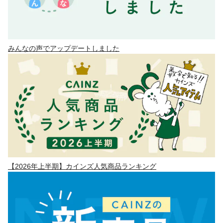
みんなの声でアップデートしました
【2026年上半期】カインズ人気商品ランキング