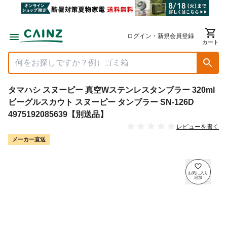
ログイン・新規会員登録
カート
タマハシ スヌーピー 真空Wステンレスタンブラー 320ml
ビーグルスカウト スヌーピー タンブラー SN-126D
4975192085639【別送品】
レビューを書く
メーカー直送