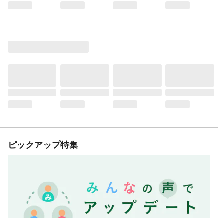
ピックアップ特集