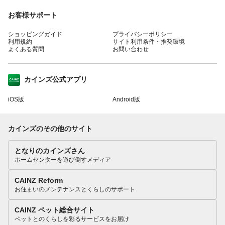
お客様サポート
ショッピングガイド
プライバシーポリシー
利用規約
サイト利用条件・推奨環境
よくある質問
お問い合わせ
カインズ公式アプリ
iOS版
Android版
カインズのその他のサイト
となりのカインズさん
ホームセンターを遊び倒すメディア
CAINZ Reform
お住まいのメンテナンスとくらしのサポート
CAINZ ペット総合サイト
ペットとのくらしを彩るサービスをお届け