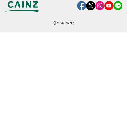
©
2026
CAINZ