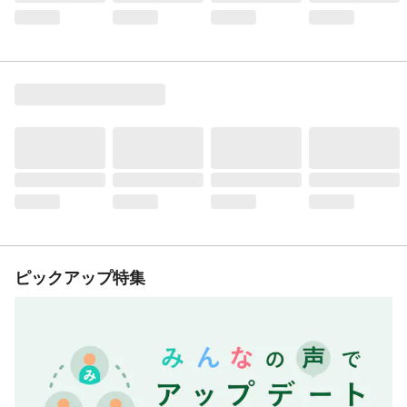
ピックアップ特集