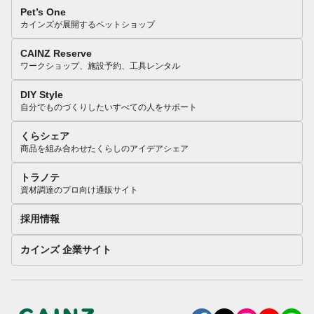
Pet’s One
カインズが展開するペットショップ
CAINZ Reserve
ワークショップ、施設予約、工具レンタル
DIY Style
自分でものづくりしたいすべての人をサポート
くらシェア
商品を組み合わせたくらしのアイデアシェア
トラノテ
資材調達のプロ向け通販サイト
採用情報
カインズ 企業サイト