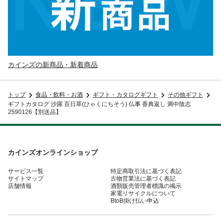
カインズの新商品・新着商品
トップ
食品・飲料・お酒
ギフト・カタログギフト
その他ギフト
ギフトカタログ 沙羅 百日草(ひゃくにちそう) 仏事 香典返し 満中陰志
2590126【別送品】
カインズオンラインショップ
サービス一覧
特定商取引法に基づく表記
サイトマップ
古物営業法に基づく表記
店舗情報
酒類販売管理者標識の掲示
家電リサイクルについて
BtoB掛け払い申込