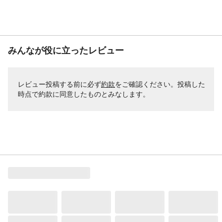
みんなが役に立ったレビュー
レビュー投稿する前に必ず
約款
をご確認ください。投稿した
時点で約款に同意したものとみなします。