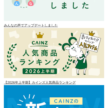
みんなの声でアップデートしました
【2026年上半期】カインズ人気商品ランキング