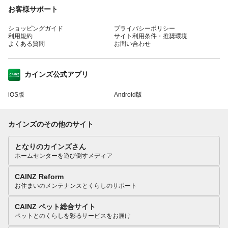
お客様サポート
ショッピングガイド
プライバシーポリシー
利用規約
サイト利用条件・推奨環境
よくある質問
お問い合わせ
カインズ公式アプリ
iOS版
Android版
カインズのその他のサイト
となりのカインズさん
ホームセンターを遊び倒すメディア
CAINZ Reform
お住まいのメンテナンスとくらしのサポート
CAINZ ペット総合サイト
ペットとのくらしを彩るサービスをお届け