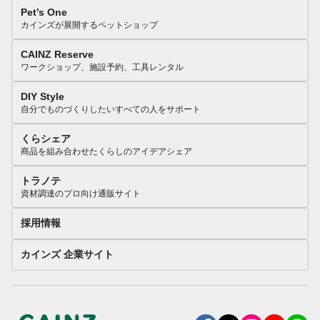
Pet’s One
カインズが展開するペットショップ
CAINZ Reserve
ワークショップ、施設予約、工具レンタル
DIY Style
自分でものづくりしたいすべての人をサポート
くらシェア
商品を組み合わせたくらしのアイデアシェア
トラノテ
資材調達のプロ向け通販サイト
採用情報
カインズ 企業サイト