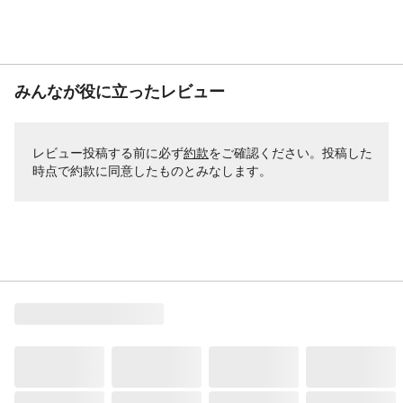
みんなが役に立ったレビュー
レビュー投稿する前に必ず
約款
をご確認ください。投稿した
時点で約款に同意したものとみなします。