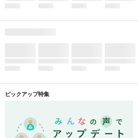
ピックアップ特集