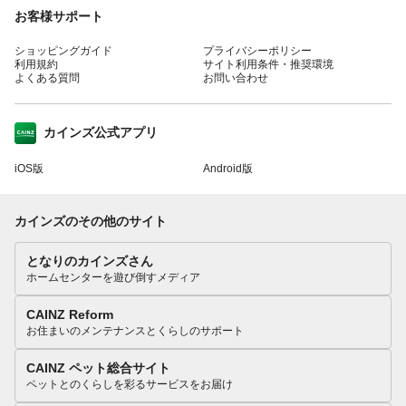
お客様サポート
ショッピングガイド
プライバシーポリシー
利用規約
サイト利用条件・推奨環境
よくある質問
お問い合わせ
カインズ公式アプリ
iOS版
Android版
カインズのその他のサイト
となりのカインズさん
ホームセンターを遊び倒すメディア
CAINZ Reform
お住まいのメンテナンスとくらしのサポート
CAINZ ペット総合サイト
ペットとのくらしを彩るサービスをお届け