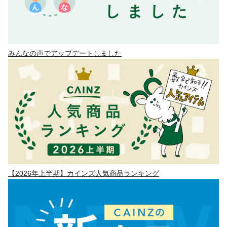
みんなの声でアップデートしました
【2026年上半期】カインズ人気商品ランキング