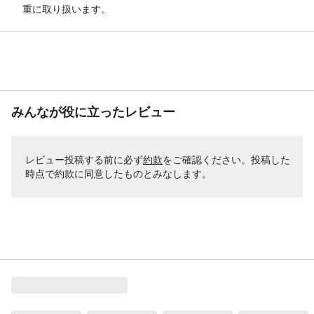
重に取り扱います。
みんなが役に立ったレビュー
レビュー投稿する前に必ず
約款
をご確認ください。投稿した
時点で約款に同意したものとみなします。