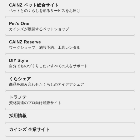
CAINZ ペット総合サイト
ペットとのくらしを彩るサービスをお届け
Pet’s One
カインズが展開するペットショップ
CAINZ Reserve
ワークショップ、施設予約、工具レンタル
DIY Style
自分でものづくりしたいすべての人をサポート
くらシェア
商品を組み合わせたくらしのアイデアシェア
トラノテ
資材調達のプロ向け通販サイト
採用情報
カインズ 企業サイト