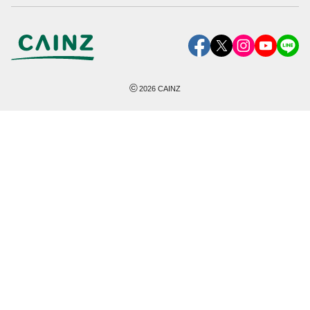
©
2026
CAINZ