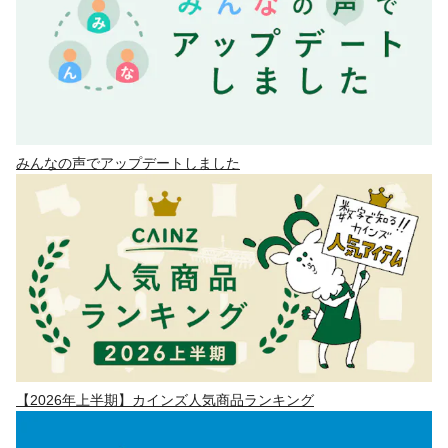
みんなの声でアップデートしました
【2026年上半期】カインズ人気商品ランキング