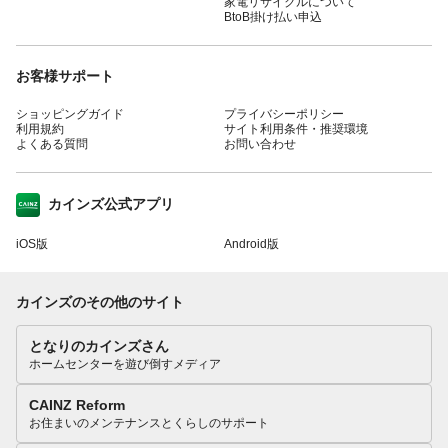
家電リサイクルについて
BtoB掛け払い申込
お客様サポート
ショッピングガイド
プライバシーポリシー
利用規約
サイト利用条件・推奨環境
よくある質問
お問い合わせ
カインズ公式アプリ
iOS版
Android版
カインズのその他のサイト
となりのカインズさん
ホームセンターを遊び倒すメディア
CAINZ Reform
お住まいのメンテナンスとくらしのサポート