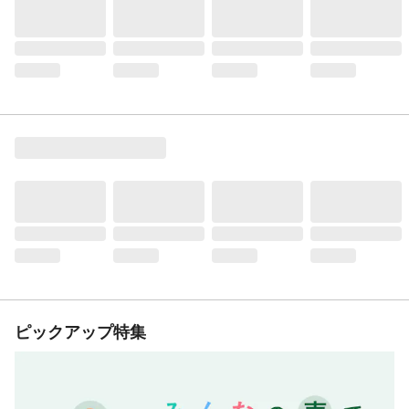
ピックアップ特集