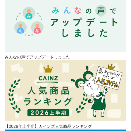
みんなの声でアップデートしました
【2026年上半期】カインズ人気商品ランキング