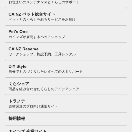
お住まいのメンテナンスとくらしのサポート
CAINZ ペット総合サイト
ペットとのくらしを彩るサービスをお届け
Pet’s One
カインズが展開するペットショップ
CAINZ Reserve
ワークショップ、施設予約、工具レンタル
DIY Style
自分でものづくりしたいすべての人をサポート
くらシェア
商品を組み合わせたくらしのアイデアシェア
トラノテ
資材調達のプロ向け通販サイト
採用情報
カインズ 企業サイト