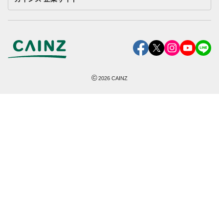
©
2026
CAINZ