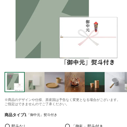
※商品のデザインや仕様、原産国は予告なく変更となる場合がございます。
ご指定はできませんのでご了承ください。
商品タイプ1
「御中元」熨斗付き
熨斗なし
「御礼」熨斗付き