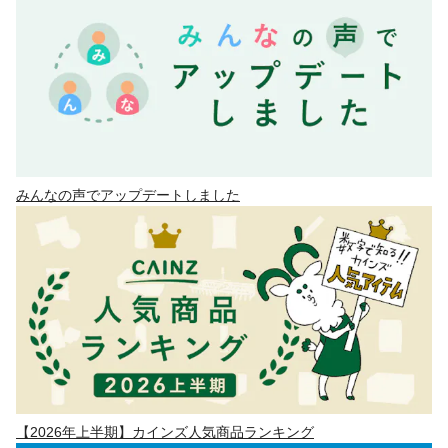
みんなの声でアップデートしました
【2026年上半期】カインズ人気商品ランキング