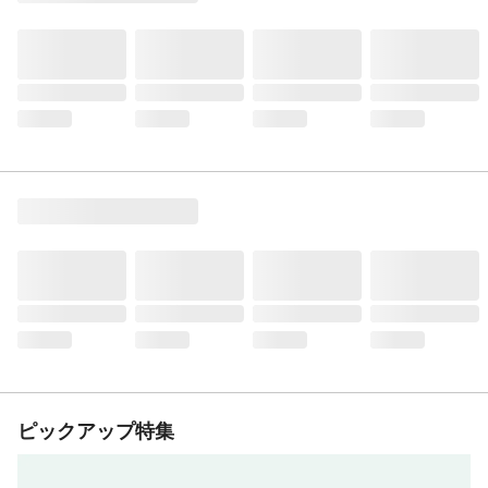
ピックアップ特集