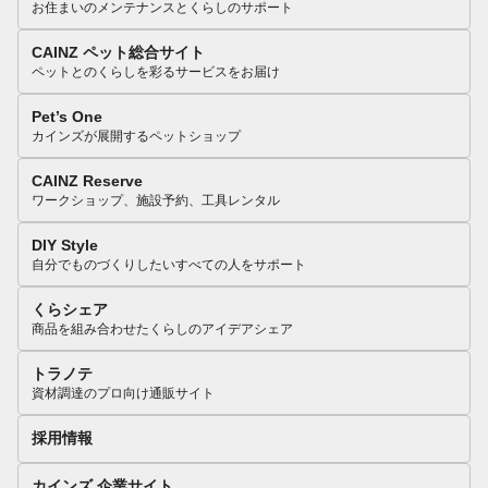
お住まいのメンテナンスとくらしのサポート
CAINZ ペット総合サイト
ペットとのくらしを彩るサービスをお届け
Pet’s One
カインズが展開するペットショップ
CAINZ Reserve
ワークショップ、施設予約、工具レンタル
DIY Style
自分でものづくりしたいすべての人をサポート
くらシェア
商品を組み合わせたくらしのアイデアシェア
トラノテ
資材調達のプロ向け通販サイト
採用情報
カインズ 企業サイト