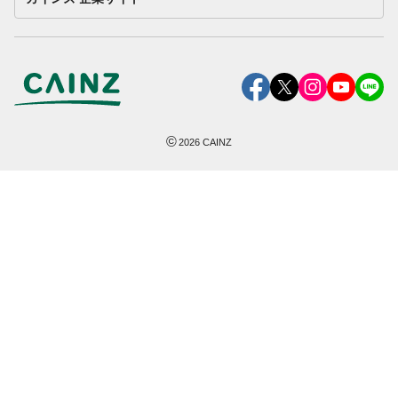
©
2026
CAINZ