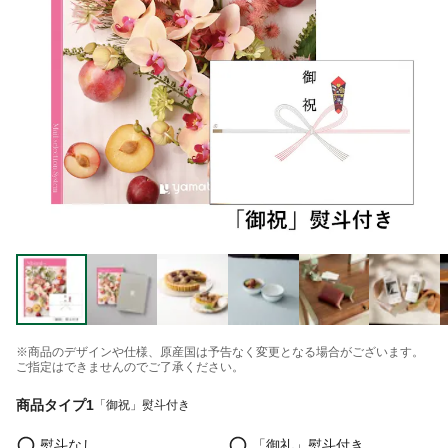
※商品のデザインや仕様、原産国は予告なく変更となる場合がございます。
ご指定はできませんのでご了承ください。
商品タイプ1
「御祝」熨斗付き
熨斗なし
「御礼」熨斗付き