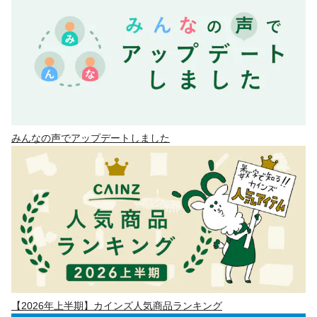
みんなの声でアップデートしました
【2026年上半期】カインズ人気商品ランキング