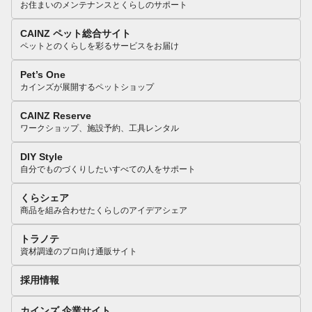
お住まいのメンテナンスとくらしのサポート
CAINZ ペット総合サイト
ペットとのくらしを彩るサービスをお届け
Pet’s One
カインズが展開するペットショップ
CAINZ Reserve
ワークショップ、施設予約、工具レンタル
DIY Style
自分でものづくりしたいすべての人をサポート
くらシェア
商品を組み合わせたくらしのアイデアシェア
トラノテ
資材調達のプロ向け通販サイト
採用情報
カインズ 企業サイト