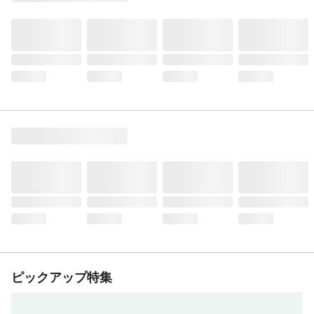
ピックアップ特集