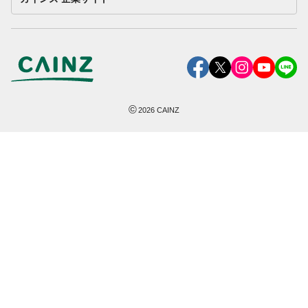
©
2026
CAINZ