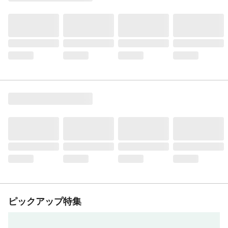
ピックアップ特集