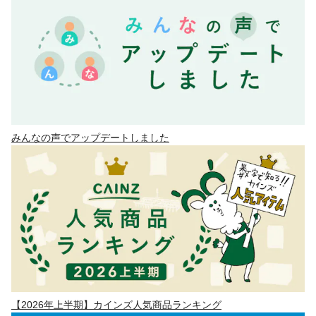
みんなの声でアップデートしました
【2026年上半期】カインズ人気商品ランキング