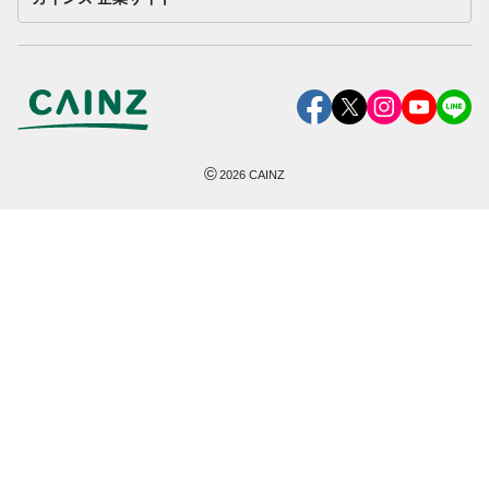
©
2026
CAINZ