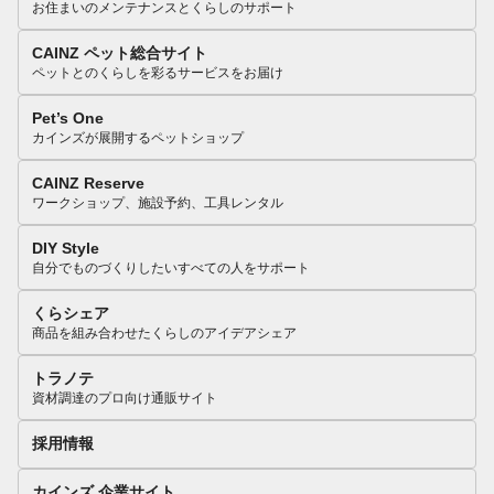
お住まいのメンテナンスとくらしのサポート
CAINZ ペット総合サイト
ペットとのくらしを彩るサービスをお届け
Pet’s One
カインズが展開するペットショップ
CAINZ Reserve
ワークショップ、施設予約、工具レンタル
DIY Style
自分でものづくりしたいすべての人をサポート
くらシェア
商品を組み合わせたくらしのアイデアシェア
トラノテ
資材調達のプロ向け通販サイト
採用情報
カインズ 企業サイト