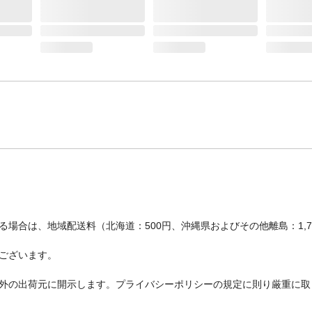
場合は、地域配送料（北海道：500円、沖縄県およびその他離島：1,
ございます。
外の出荷元に開示します。プライバシーポリシーの規定に則り厳重に取