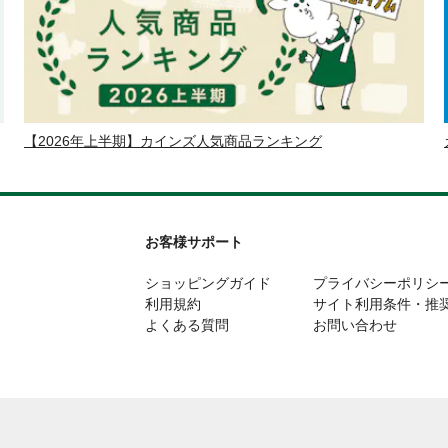
【2026年上半期】カインズ人気商品ランキング
お客様サポート
ショッピングガイド
プライバシーポリシ
利用規約
サイト利用条件・推
よくある質問
お問い合わせ