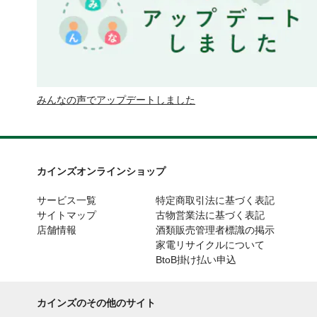
みんなの声でアップデートしました
カインズオンラインショップ
サービス一覧
特定商取引法に基づく表記
サイトマップ
古物営業法に基づく表記
店舗情報
酒類販売管理者標識の掲示
家電リサイクルについて
BtoB掛け払い申込
カインズのその他のサイト