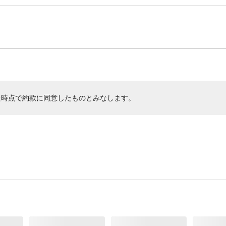
た時点で約款に同意したものとみなします。