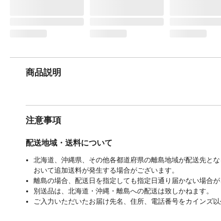
商品説明
注意事項
配送地域・送料について
北海道、沖縄県、その他各都道府県の離島地域が配送先となる
おいて追加送料が発生する場合がございます。
離島の場合、配送日を指定しても指定日通り届かない場合が
別送品は、北海道・沖縄・離島への配送は致しかねます。
ご入力いただいたお届け先名、住所、電話番号をカインズ以