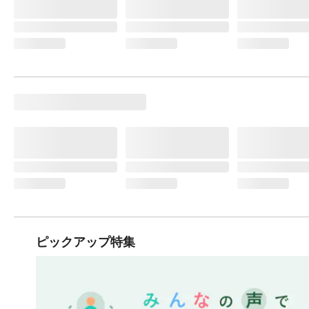
ピックアップ特集