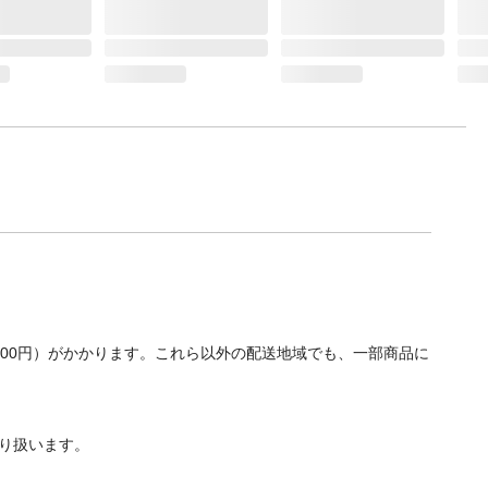
700円）がかかります。これら以外の配送地域でも、一部商品に
り扱います。