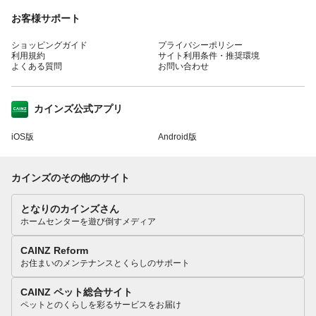
お客様サポート
ショッピングガイド
プライバシーポリシー
利用規約
サイト利用条件・推奨環境
よくある質問
お問い合わせ
カインズ公式アプリ
iOS版
Android版
カインズのその他のサイト
となりのカインズさん
ホームセンターを遊び倒すメディア
CAINZ Reform
お住まいのメンテナンスとくらしのサポート
CAINZ ペット総合サイト
ペットとのくらしを彩るサービスをお届け