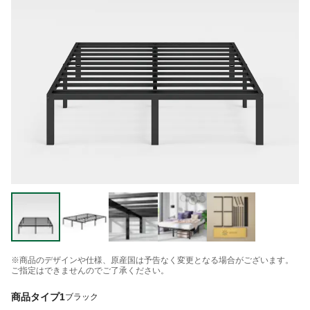
※商品のデザインや仕様、原産国は予告なく変更となる場合がございます。
ご指定はできませんのでご了承ください。
商品タイプ1
ブラック