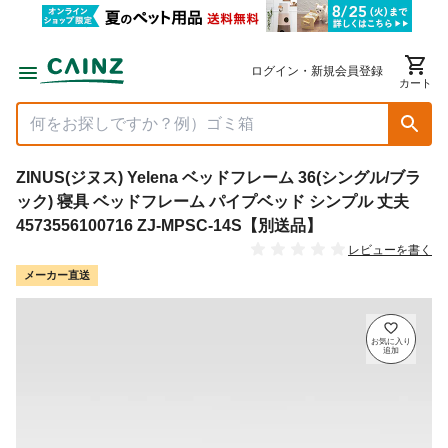
ログイン・新規会員登録
カート
ZINUS(ジヌス) Yelena ベッドフレーム 36(シングル/ブラ
ック) 寝具 ベッドフレーム パイプベッド シンプル 丈夫
4573556100716 ZJ-MPSC-14S【別送品】
レビューを書く
メーカー直送