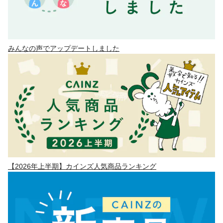
みんなの声でアップデートしました
【2026年上半期】カインズ人気商品ランキング