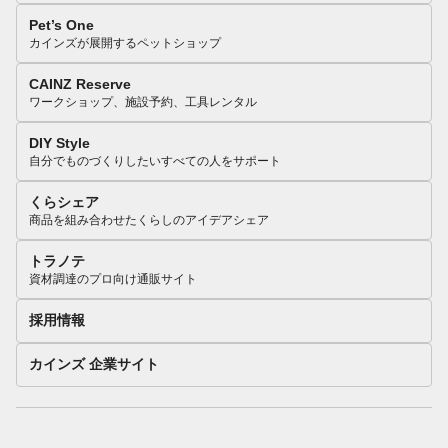
Pet’s One
カインズが展開するペットショップ
CAINZ Reserve
ワークショップ、施設予約、工具レンタル
DIY Style
自分でものづくりしたいすべての人をサポート
くらシェア
商品を組み合わせたくらしのアイデアシェア
トラノテ
資材調達のプロ向け通販サイト
採用情報
カインズ 企業サイト