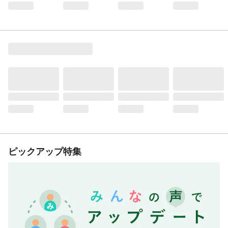
ピックアップ特集