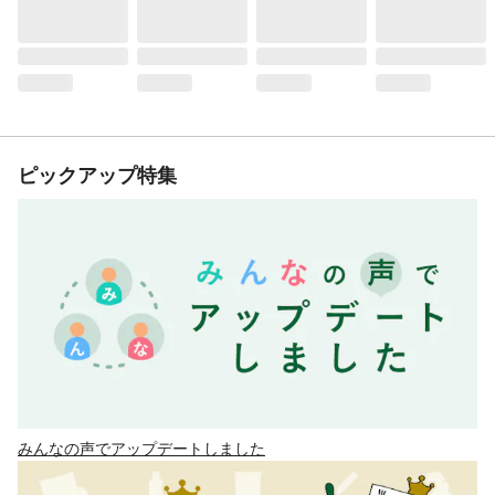
ピックアップ特集
みんなの声でアップデートしました