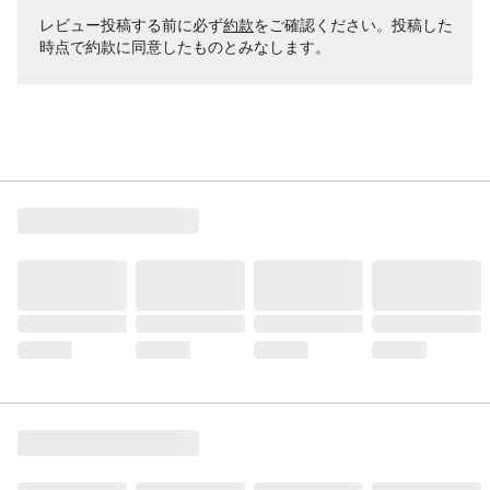
レビュー投稿する前に必ず
約款
をご確認ください。投稿した
時点で約款に同意したものとみなします。