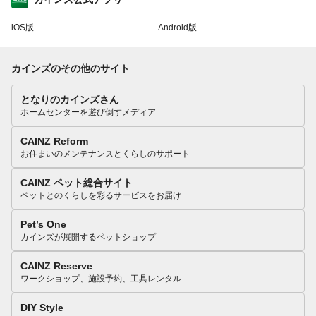
iOS版
Android版
カインズのその他のサイト
となりのカインズさん
ホームセンターを遊び倒すメディア
CAINZ Reform
お住まいのメンテナンスとくらしのサポート
CAINZ ペット総合サイト
ペットとのくらしを彩るサービスをお届け
Pet’s One
カインズが展開するペットショップ
CAINZ Reserve
ワークショップ、施設予約、工具レンタル
DIY Style