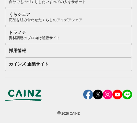
自分でものづくりしたいすべての人をサポート
くらシェア
商品を組み合わせたくらしのアイデアシェア
トラノテ
資材調達のプロ向け通販サイト
採用情報
カインズ 企業サイト
©
2026
CAINZ