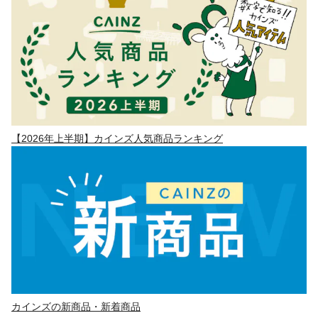
【2026年上半期】カインズ人気商品ランキング
カインズの新商品・新着商品