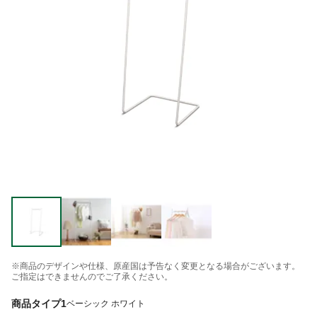
※商品のデザインや仕様、原産国は予告なく変更となる場合がございます。
ご指定はできませんのでご了承ください。
商品タイプ1
ベーシック ホワイト