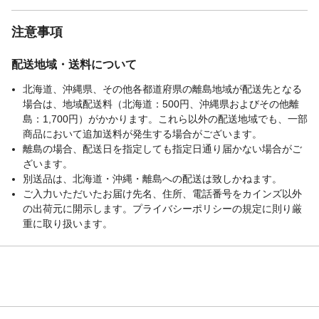
注意事項
配送地域・送料について
北海道、沖縄県、その他各都道府県の離島地域が配送先となる
場合は、地域配送料（北海道：500円、沖縄県およびその他離
島：1,700円）がかかります。これら以外の配送地域でも、一部
商品において追加送料が発生する場合がございます。
離島の場合、配送日を指定しても指定日通り届かない場合がご
ざいます。
別送品は、北海道・沖縄・離島への配送は致しかねます。
ご入力いただいたお届け先名、住所、電話番号をカインズ以外
の出荷元に開示します。プライバシーポリシーの規定に則り厳
重に取り扱います。