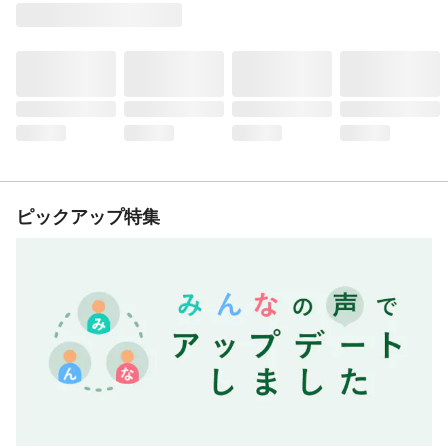
ピックアップ特集