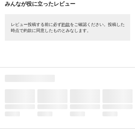
みんなが役に立ったレビュー
レビュー投稿する前に必ず
約款
をご確認ください。投稿した
時点で約款に同意したものとみなします。