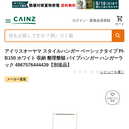
ログイン・新規会員登録
カート
アイリスオーヤマ スタイルハンガー ベーシックタイプ PI-
B150 ホワイト 収納 整理整頓 パイプハンガー ハンガーラ
ック 4967576444439【別送品】
レビューを書く
メーカー直送