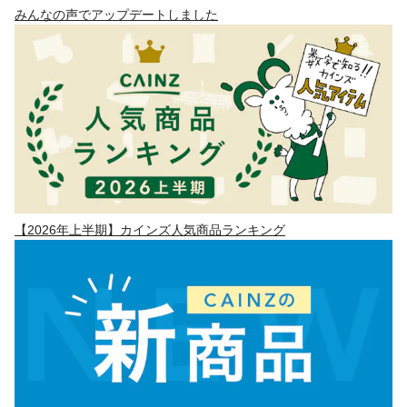
みんなの声でアップデートしました
【2026年上半期】カインズ人気商品ランキング