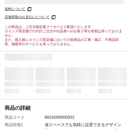
送料について
店舗受取のお支払いについて
この商品は、ご注文確定後メーカーより配送いたします
カインズ実店舗での代行ご注文や出品者へのお取り寄せ依頼は承っておりま
せん。
また、購入後にカインズ実店舗においての各商品の工事・施工、不用品回
収、補償等のサービスも承っておりません。
商品の詳細
商品コード
8824290000932
商品特徴1
省スペースでも気軽に設置できるデザイン