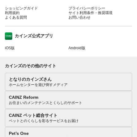
ショッピングガイド
プライバシーポリシー
利用規約
サイト利用条件・推奨環境
よくある質問
お問い合わせ
カインズ公式アプリ
iOS版
Android版
カインズのその他のサイト
となりのカインズさん
ホームセンターを遊び倒すメディア
CAINZ Reform
お住まいのメンテナンスとくらしのサポート
CAINZ ペット総合サイト
ペットとのくらしを彩るサービスをお届け
Pet’s One