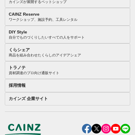
カインズが展開するペットショップ
CAINZ Reserve
ワークショップ、施設予約、工具レンタル
DIY Style
自分でものづくりしたいすべての人をサポート
くらシェア
商品を組み合わせたくらしのアイデアシェア
トラノテ
資材調達のプロ向け通販サイト
採用情報
カインズ 企業サイト