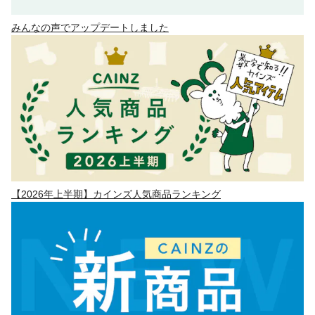
みんなの声でアップデートしました
【2026年上半期】カインズ人気商品ランキング