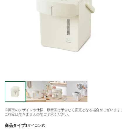
※商品のデザインや仕様、原産国は予告なく変更となる場合がございます。
ご指定はできませんのでご了承ください。
商品タイプ1
マイコン式