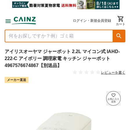
ログイン・新規会員登録
カート
アイリスオーヤマ ジャーポット 2.2L マイコン式 IAHD-
222-C アイボリー 調理家電 キッチン ジャーポット
4967576674867【別送品】
レビューを書く
メーカー直送