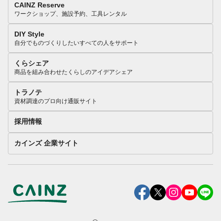
CAINZ Reserve
ワークショップ、施設予約、工具レンタル
DIY Style
自分でものづくりしたいすべての人をサポート
くらシェア
商品を組み合わせたくらしのアイデアシェア
トラノテ
資材調達のプロ向け通販サイト
採用情報
カインズ 企業サイト