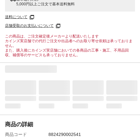
5,000円以上ご注文で基本送料無料
送料について
店舗受取のお支払いについて
この商品は、ご注文確定後メーカーより配送いたします
カインズ実店舗での代行ご注文や出品者へのお取り寄せ依頼は承っておりま
せん。
また、購入後にカインズ実店舗においての各商品の工事・施工、不用品回
収、補償等のサービスも承っておりません。
商品の詳細
商品コード
8824290002541