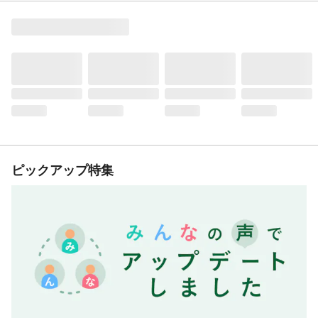
ピックアップ特集