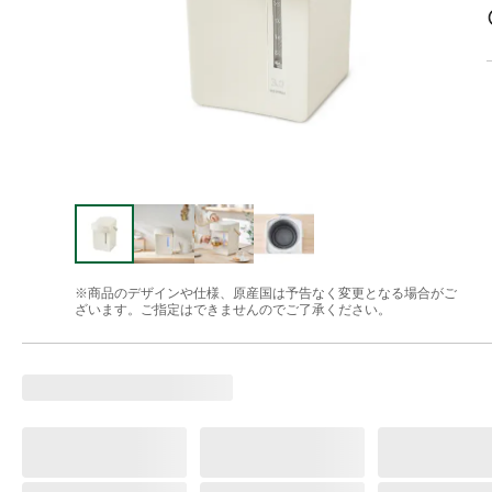
※商品のデザインや仕様、原産国は予告なく変更となる場合がご
ざいます。ご指定はできませんのでご了承ください。