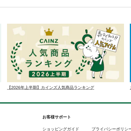
【2026年上半期】カインズ人気商品ランキング
お客様サポート
ショッピングガイド
プライバシーポリシ