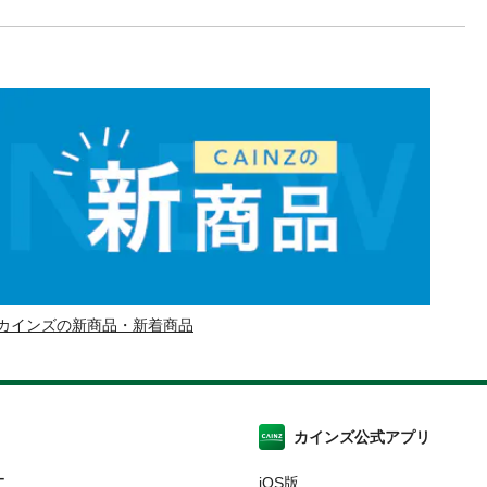
カインズの新商品・新着商品
カインズ公式アプリ
ー
iOS版