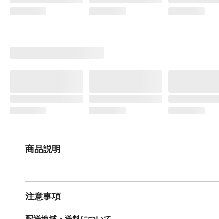
商品説明
注意事項
配送地域・送料について