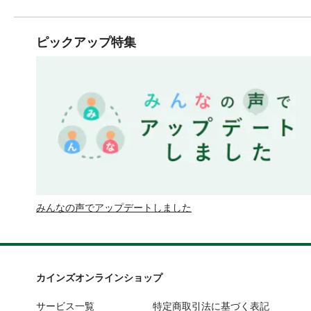
ピックアップ特集
みんなの声でアップデートしました
カインズオンラインショップ
サービス一覧
特定商取引法に基づく表記