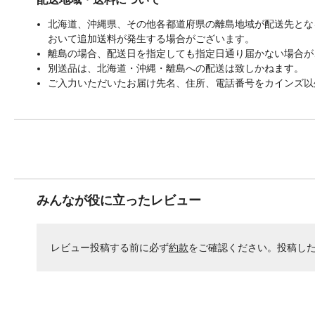
北海道、沖縄県、その他各都道府県の離島地域が配送先となる
おいて追加送料が発生する場合がございます。
離島の場合、配送日を指定しても指定日通り届かない場合が
別送品は、北海道・沖縄・離島への配送は致しかねます。
ご入力いただいたお届け先名、住所、電話番号をカインズ以
みんなが役に立ったレビュー
レビュー投稿する前に必ず
約款
をご確認ください。投稿し