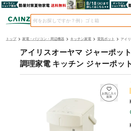
トップ
家電・パソコン・周辺機器
キッチン家電
電気ポット
アイリ
アイリスオーヤマ ジャーポット 3.
調理家電 キッチン ジャーポット 4