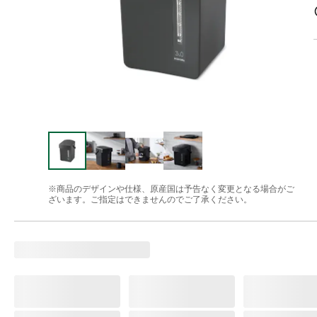
※商品のデザインや仕様、原産国は予告なく変更となる場合がご
ざいます。ご指定はできませんのでご了承ください。