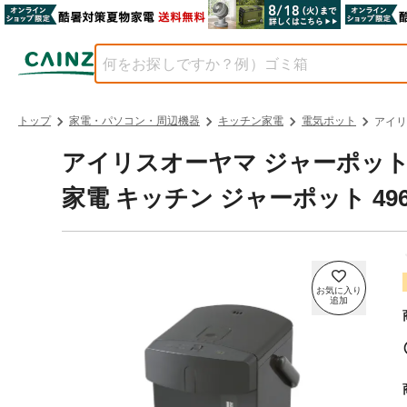
トップ
家電・パソコン・周辺機器
キッチン家電
電気ポット
アイリ
アイリスオーヤマ ジャーポット 3.0
家電 キッチン ジャーポット 4967