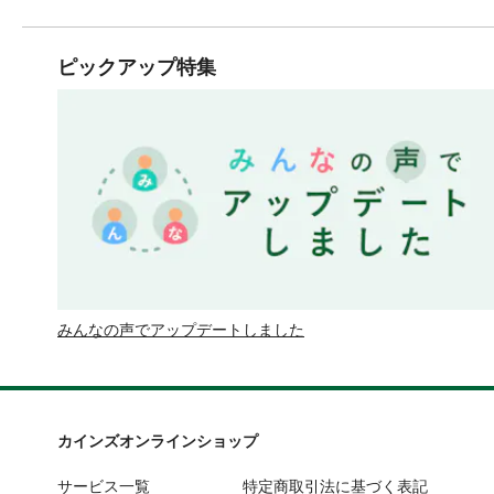
ピックアップ特集
みんなの声でアップデートしました
カインズオンラインショップ
サービス一覧
特定商取引法に基づく表記