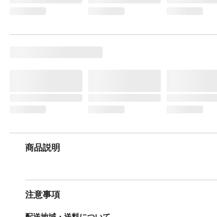
商品説明
注意事項
配送地域・送料について