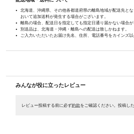
北海道、沖縄県、その他各都道府県の離島地域が配送先となる
おいて追加送料が発生する場合がございます。
離島の場合、配送日を指定しても指定日通り届かない場合が
別送品は、北海道・沖縄・離島への配送は致しかねます。
ご入力いただいたお届け先名、住所、電話番号をカインズ以
みんなが役に立ったレビュー
レビュー投稿する前に必ず
約款
をご確認ください。投稿し