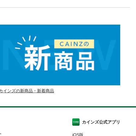
カインズの新商品・新着商品
カインズ公式アプリ
ー
iOS版