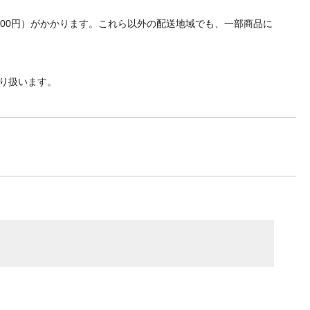
700円）がかかります。これら以外の配送地域でも、一部商品に
り扱います。