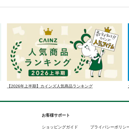
【2026年上半期】カインズ人気商品ランキング
お客様サポート
ショッピングガイド
プライバシーポリシ