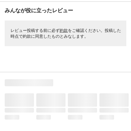
みんなが役に立ったレビュー
レビュー投稿する前に必ず
約款
をご確認ください。投稿した
時点で約款に同意したものとみなします。