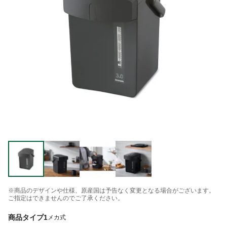
※商品のデザインや仕様、原産国は予告なく変更となる場合がございます。
ご指定はできませんのでご了承ください。
商品タイプ1
メカ式