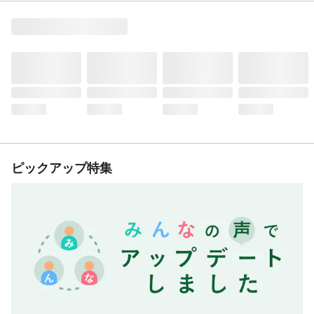
ピックアップ特集