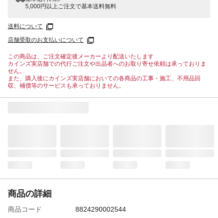
5,000円以上ご注文で基本送料無料
送料について
店舗受取のお支払いについて
この商品は、ご注文確定後メーカーより配送いたします
カインズ実店舗での代行ご注文や出品者へのお取り寄せ依頼は承っておりま
せん。
また、購入後にカインズ実店舗においての各商品の工事・施工、不用品回
収、補償等のサービスも承っておりません。
商品の詳細
商品コード
8824290002544