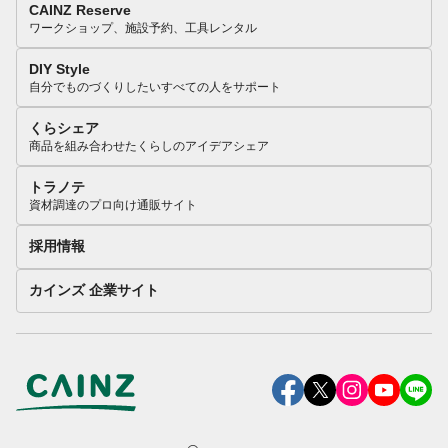
CAINZ Reserve
ワークショップ、施設予約、工具レンタル
DIY Style
自分でものづくりしたいすべての人をサポート
くらシェア
商品を組み合わせたくらしのアイデアシェア
トラノテ
資材調達のプロ向け通販サイト
採用情報
カインズ 企業サイト