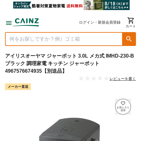
ログイン・新規会員登録
カート
アイリスオーヤマ ジャーポット 3.0L メカ式 IMHD-230-B
ブラック 調理家電 キッチン ジャーポット
4967576674935【別送品】
レビューを書く
メーカー直送