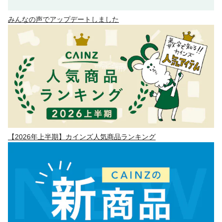
みんなの声でアップデートしました
【2026年上半期】カインズ人気商品ランキング