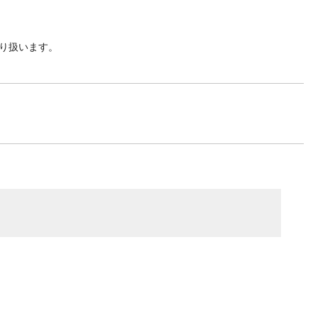
り扱います。