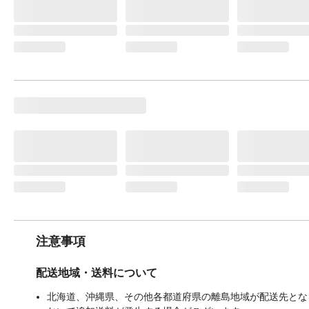
注意事項
配送地域・送料について
北海道、沖縄県、その他各都道府県の離島地域が配送先となる