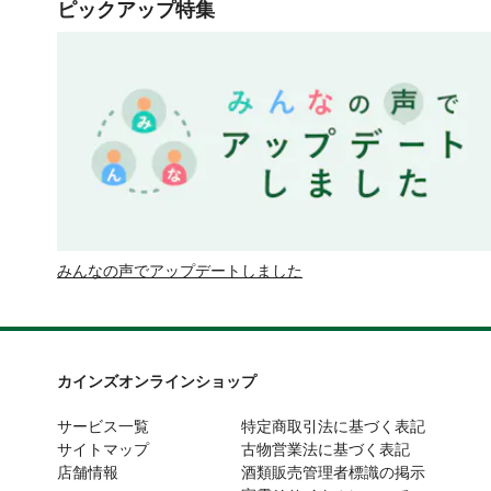
ピックアップ特集
みんなの声でアップデートしました
カインズオンラインショップ
サービス一覧
特定商取引法に基づく表記
サイトマップ
古物営業法に基づく表記
店舗情報
酒類販売管理者標識の掲示