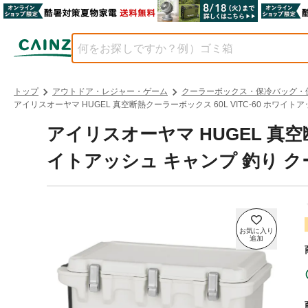
トップ
アウトドア・レジャー・ゲーム
クーラーボックス・保冷バッグ・
アイリスオーヤマ HUGEL 真空断熱クーラーボックス 60L VITC-60 ホワイトア
アイリスオーヤマ HUGEL 真空断
イトアッシュ キャンプ 釣り クーラ