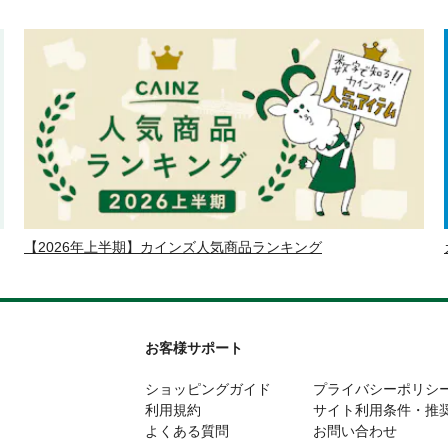
【2026年上半期】カインズ人気商品ランキング
お客様サポート
ショッピングガイド
プライバシーポリシ
利用規約
サイト利用条件・推
よくある質問
お問い合わせ