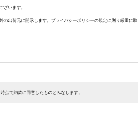
ございます。
外の出荷元に開示します。プライバシーポリシーの規定に則り厳重に取
た時点で約款に同意したものとみなします。