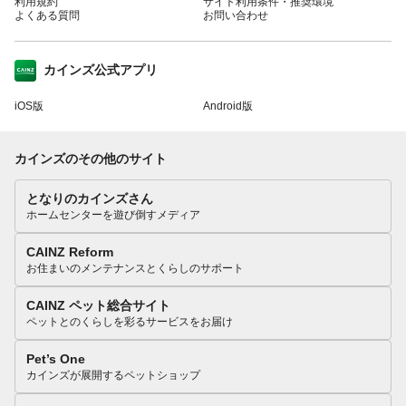
利用規約
サイト利用条件・推奨環境
よくある質問
お問い合わせ
カインズ公式アプリ
iOS版
Android版
カインズのその他のサイト
となりのカインズさん
ホームセンターを遊び倒すメディア
CAINZ Reform
お住まいのメンテナンスとくらしのサポート
CAINZ ペット総合サイト
ペットとのくらしを彩るサービスをお届け
Pet’s One
カインズが展開するペットショップ