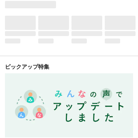
ピックアップ特集