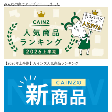
みんなの声でアップデートしました
【2026年上半期】カインズ人気商品ランキング