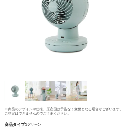
※商品のデザインや仕様、原産国は予告なく変更となる場合がございます。
ご指定はできませんのでご了承ください。
商品タイプ1
グリーン