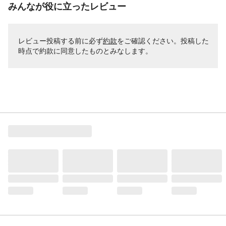
みんなが役に立ったレビュー
レビュー投稿する前に必ず
約款
をご確認ください。投稿した
時点で約款に同意したものとみなします。