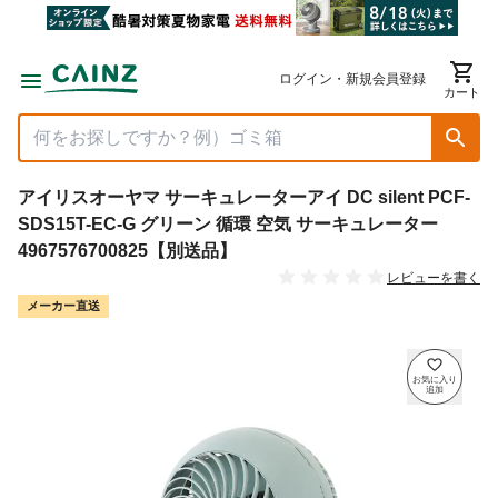
ログイン・新規会員登録
カート
アイリスオーヤマ サーキュレーターアイ DC silent PCF-
SDS15T-EC-G グリーン 循環 空気 サーキュレーター
4967576700825【別送品】
レビューを書く
メーカー直送