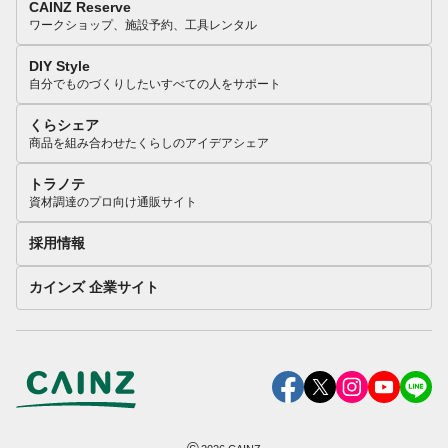
CAINZ Reserve
ワークショップ、施設予約、工具レンタル
DIY Style
自分でものづくりしたいすべての人をサポート
くらシェア
商品を組み合わせたくらしのアイデアシェア
トラノテ
資材調達のプロ向け通販サイト
採用情報
カインズ 企業サイト