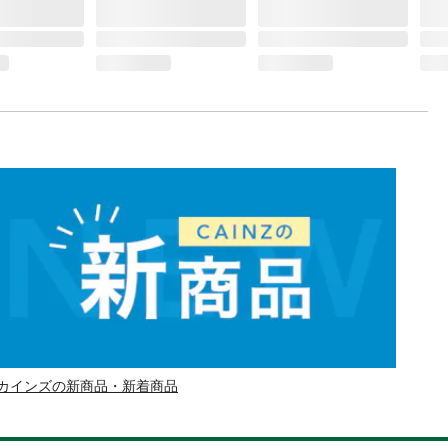
カインズの新商品・新着商品