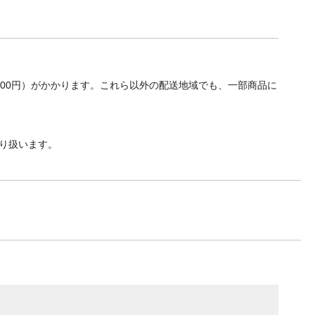
700円）がかかります。これら以外の配送地域でも、一部商品に
り扱います。