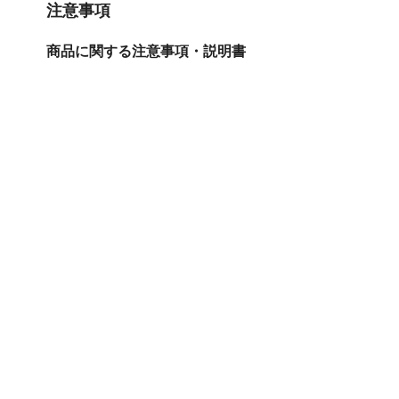
注意事項
商品に関する注意事項・説明書