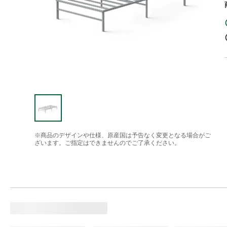
※商品のデザインや仕様、原産国は予告なく変更となる場合がご
ざいます。ご指定はできませんのでご了承ください。