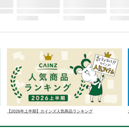
【2026年上半期】カインズ人気商品ランキング