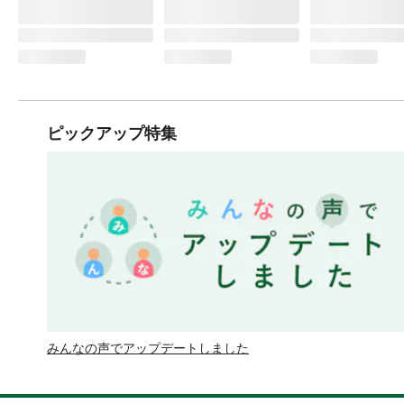
ピックアップ特集
みんなの声でアップデートしました