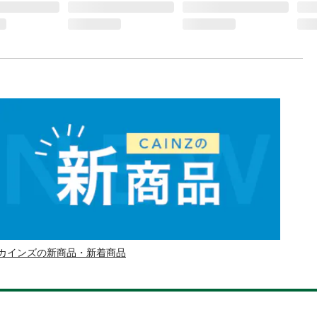
カインズの新商品・新着商品