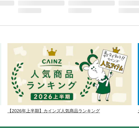
【2026年上半期】カインズ人気商品ランキング