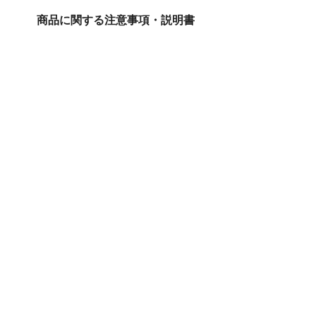
商品に関する注意事項・説明書