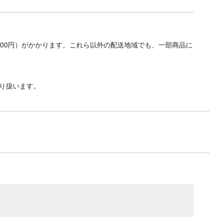
700円）がかかります。これら以外の配送地域でも、一部商品に
り扱います。