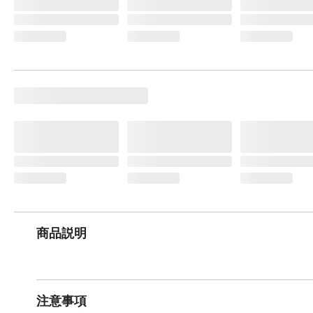
商品説明
注意事項