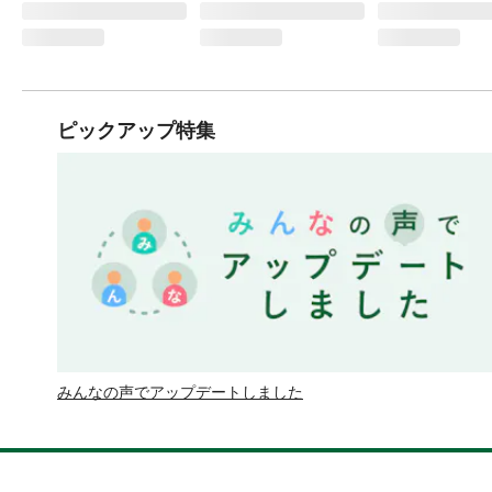
ピックアップ特集
みんなの声でアップデートしました