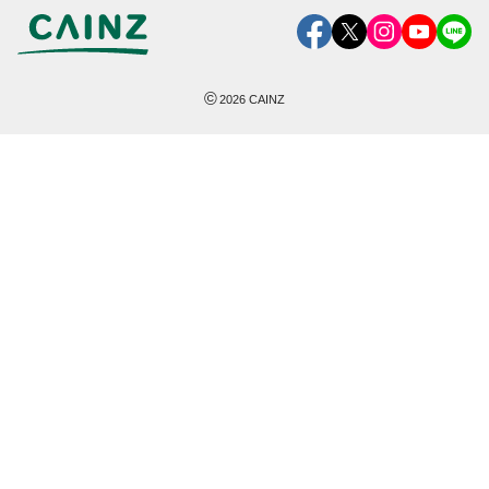
©
2026
CAINZ