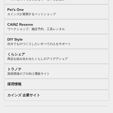
Pet’s One
カインズが展開するペットショップ
CAINZ Reserve
ワークショップ、施設予約、工具レンタル
DIY Style
自分でものづくりしたいすべての人をサポート
くらシェア
商品を組み合わせたくらしのアイデアシェア
トラノテ
資材調達のプロ向け通販サイト
採用情報
カインズ 企業サイト