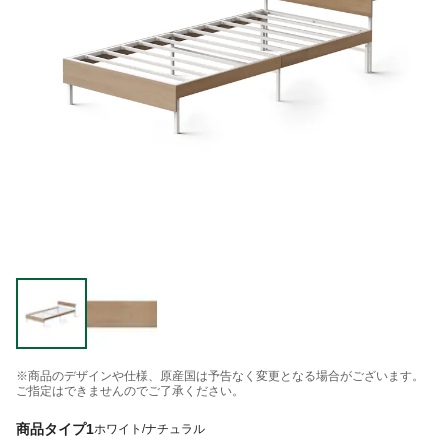
※商品のデザインや仕様、原産国は予告なく変更となる場合がございます。
ご指定はできませんのでご了承ください。
商品タイプ1
ホワイト/ナチュラル