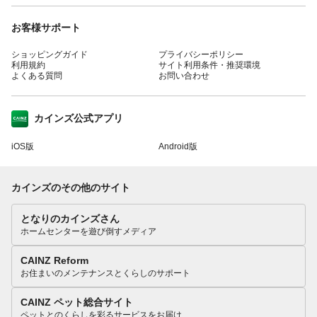
お客様サポート
ショッピングガイド
プライバシーポリシー
利用規約
サイト利用条件・推奨環境
よくある質問
お問い合わせ
カインズ公式アプリ
iOS版
Android版
カインズのその他のサイト
となりのカインズさん
ホームセンターを遊び倒すメディア
CAINZ Reform
お住まいのメンテナンスとくらしのサポート
CAINZ ペット総合サイト
ペットとのくらしを彩るサービスをお届け