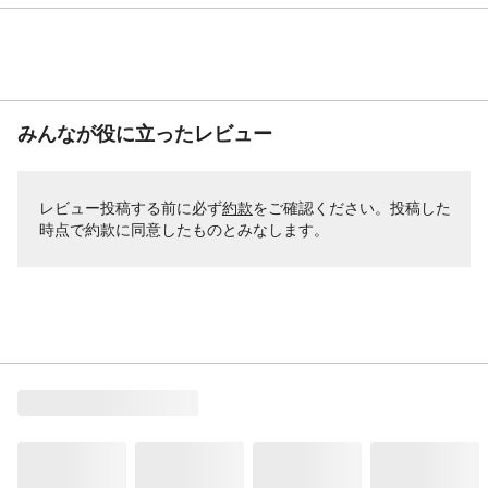
みんなが役に立ったレビュー
レビュー投稿する前に必ず
約款
をご確認ください。投稿した
時点で約款に同意したものとみなします。