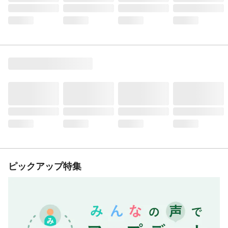
ピックアップ特集