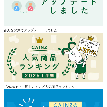
みんなの声でアップデートしました
【2026年上半期】カインズ人気商品ランキング