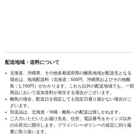
配送地域・送料について
北海道、沖縄県、その他各都道府県の離島地域が配送先となる
場合は、地域配送料（北海道：500円、沖縄県およびその他離
島：1,700円）がかかります。これら以外の配送地域でも、一部
商品において追加送料が発生する場合がございます。
離島の場合、配送日を指定しても指定日通り届かない場合がご
ざいます。
別送品は、北海道・沖縄・離島への配送は致しかねます。
ご入力いただいたお届け先名、住所、電話番号をカインズ以外
の出荷元に開示します。プライバシーポリシーの規定に則り厳
重に取り扱います。