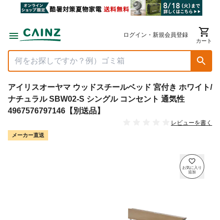
ログイン・新規会員登録
カート
アイリスオーヤマ ウッドスチールベッド 宮付き ホワイト/
ナチュラル SBW02-S シングル コンセント 通気性
4967576797146【別送品】
レビューを書く
メーカー直送