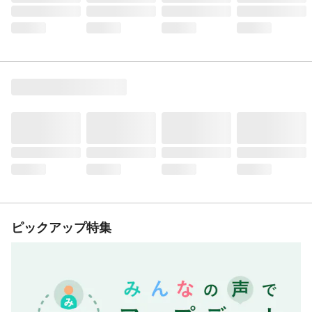
ピックアップ特集