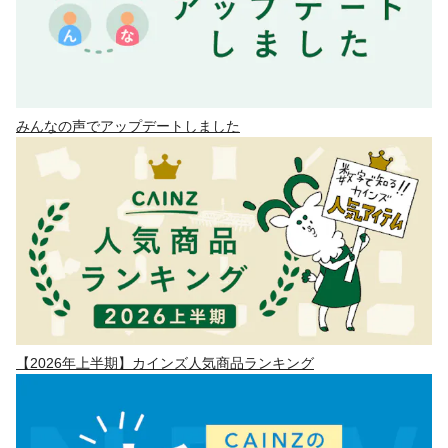
みんなの声でアップデートしました
【2026年上半期】カインズ人気商品ランキング