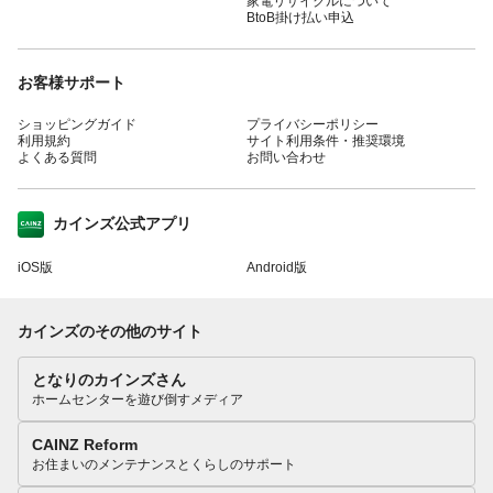
家電リサイクルについて
BtoB掛け払い申込
お客様サポート
ショッピングガイド
プライバシーポリシー
利用規約
サイト利用条件・推奨環境
よくある質問
お問い合わせ
カインズ公式アプリ
iOS版
Android版
カインズのその他のサイト
となりのカインズさん
ホームセンターを遊び倒すメディア
CAINZ Reform
お住まいのメンテナンスとくらしのサポート