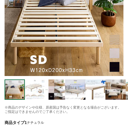
※商品のデザインや仕様、原産国は予告なく変更となる場合がございます。
ご指定はできませんのでご了承ください。
商品タイプ1
ナチュラル