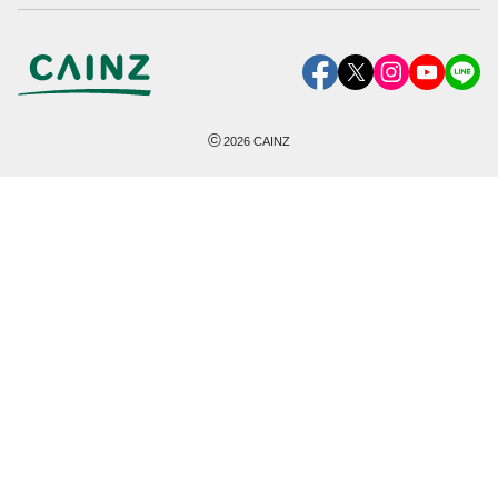
©
2026
CAINZ