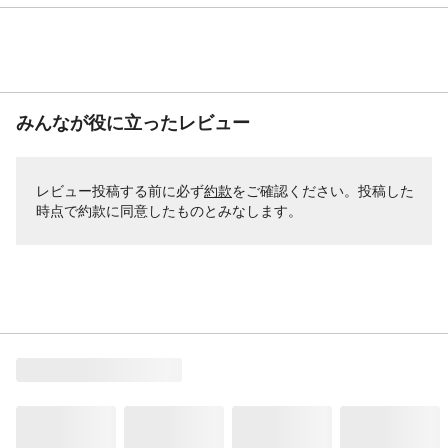
みんなが役に立ったレビュー
レビュー投稿する前に必ず
約款
をご確認ください。投稿した
時点で約款に同意したものとみなします。