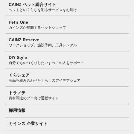
CAINZ ペット総合サイト
ペットとのくらしを彩るサービスをお届け
Pet’s One
カインズが展開するペットショップ
CAINZ Reserve
ワークショップ、施設予約、工具レンタル
DIY Style
自分でものづくりしたいすべての人をサポート
くらシェア
商品を組み合わせたくらしのアイデアシェア
トラノテ
資材調達のプロ向け通販サイト
採用情報
カインズ 企業サイト