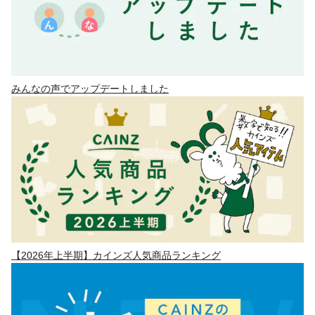
みんなの声でアップデートしました
【2026年上半期】カインズ人気商品ランキング