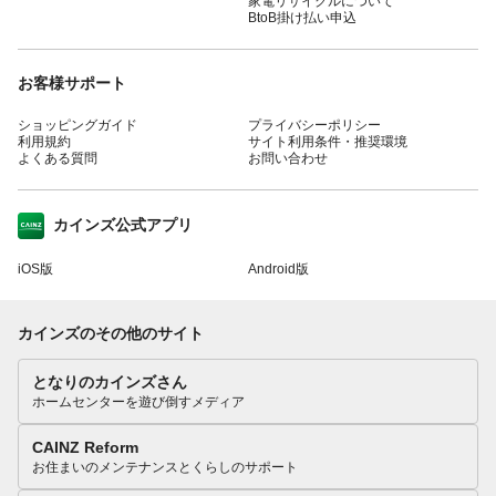
家電リサイクルについて
BtoB掛け払い申込
お客様サポート
ショッピングガイド
プライバシーポリシー
利用規約
サイト利用条件・推奨環境
よくある質問
お問い合わせ
カインズ公式アプリ
iOS版
Android版
カインズのその他のサイト
となりのカインズさん
ホームセンターを遊び倒すメディア
CAINZ Reform
お住まいのメンテナンスとくらしのサポート