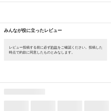
みんなが役に立ったレビュー
レビュー投稿する前に必ず
約款
をご確認ください。投稿した
時点で約款に同意したものとみなします。