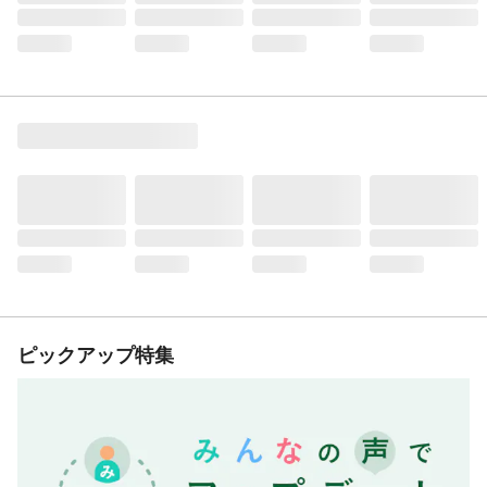
ピックアップ特集