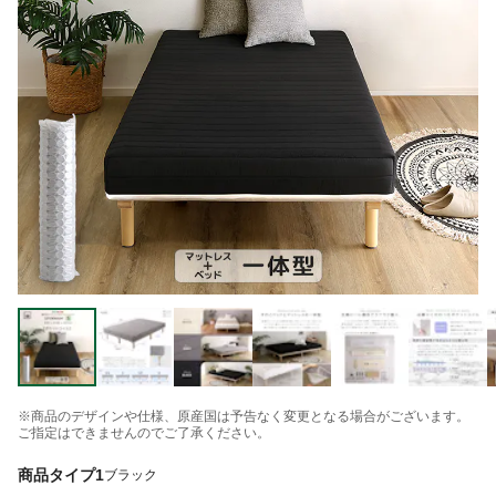
※商品のデザインや仕様、原産国は予告なく変更となる場合がございます。
ご指定はできませんのでご了承ください。
商品タイプ1
ブラック