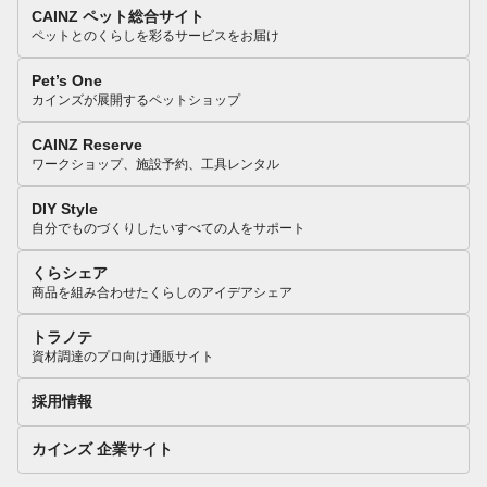
CAINZ ペット総合サイト
ペットとのくらしを彩るサービスをお届け
Pet’s One
カインズが展開するペットショップ
CAINZ Reserve
ワークショップ、施設予約、工具レンタル
DIY Style
自分でものづくりしたいすべての人をサポート
くらシェア
商品を組み合わせたくらしのアイデアシェア
トラノテ
資材調達のプロ向け通販サイト
採用情報
カインズ 企業サイト