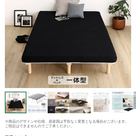
※商品のデザインや仕様、原産国は予告なく変更となる場合がございます。
ご指定はできませんのでご了承ください。