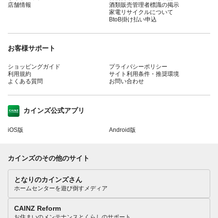
店舗情報
酒類販売管理者標識の掲示
家電リサイクルについて
BtoB掛け払い申込
お客様サポート
ショッピングガイド
プライバシーポリシー
利用規約
サイト利用条件・推奨環境
よくある質問
お問い合わせ
カインズ公式アプリ
iOS版
Android版
カインズのその他のサイト
となりのカインズさん
ホームセンターを遊び倒すメディア
CAINZ Reform
お住まいのメンテナンスとくらしのサポート