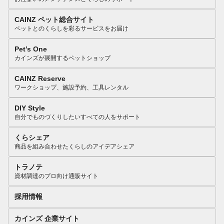
CAINZ ペット総合サイト
ペットとのくらしを彩るサービスをお届け
Pet’s One
カインズが展開するペットショップ
CAINZ Reserve
ワークショップ、施設予約、工具レンタル
DIY Style
自分でものづくりしたいすべての人をサポート
くらシェア
商品を組み合わせたくらしのアイデアシェア
トラノテ
資材調達のプロ向け通販サイト
採用情報
カインズ 企業サイト