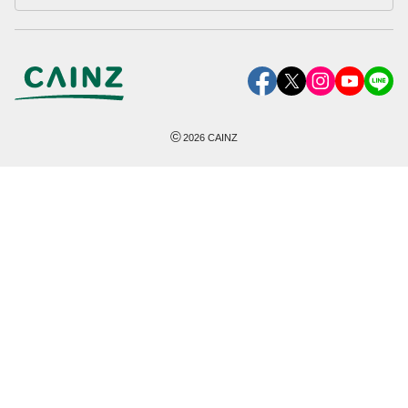
©
2026
CAINZ