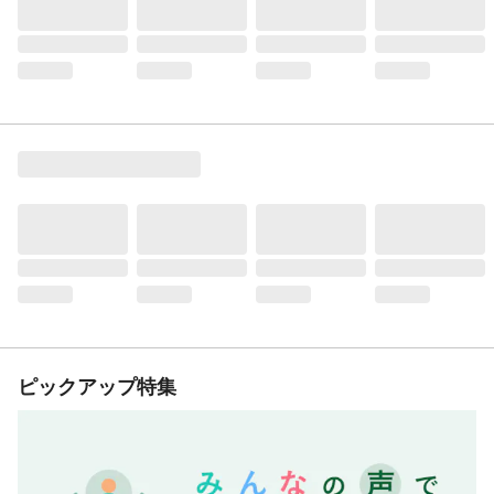
ピックアップ特集