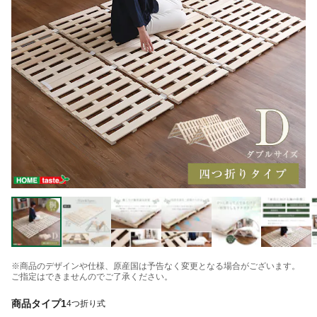
※商品のデザインや仕様、原産国は予告なく変更となる場合がございます。
ご指定はできませんのでご了承ください。
商品タイプ1
4つ折り式