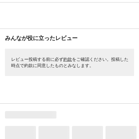
みんなが役に立ったレビュー
レビュー投稿する前に必ず
約款
をご確認ください。投稿した
時点で約款に同意したものとみなします。