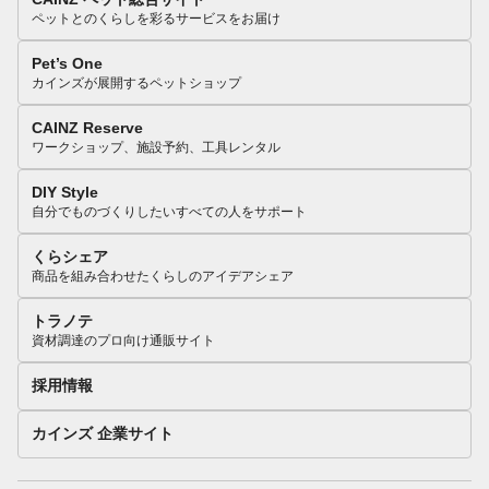
ペットとのくらしを彩るサービスをお届け
Pet’s One
カインズが展開するペットショップ
CAINZ Reserve
ワークショップ、施設予約、工具レンタル
DIY Style
自分でものづくりしたいすべての人をサポート
くらシェア
商品を組み合わせたくらしのアイデアシェア
トラノテ
資材調達のプロ向け通販サイト
採用情報
カインズ 企業サイト