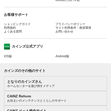
お客様サポート
ショッピングガイド
プライバシーポリシー
利用規約
サイト利用条件・推奨環境
よくある質問
お問い合わせ
カインズ公式アプリ
iOS版
Android版
カインズのその他のサイト
となりのカインズさん
ホームセンターを遊び倒すメディア
CAINZ Reform
お住まいのメンテナンスとくらしのサポート
CAINZ ペット総合サイト