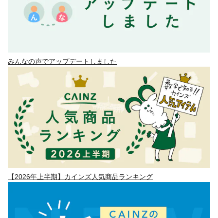
みんなの声でアップデートしました
【2026年上半期】カインズ人気商品ランキング