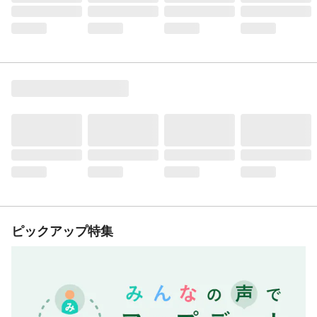
ピックアップ特集