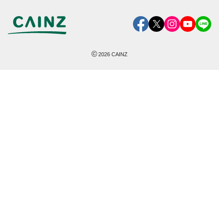
©
2026
CAINZ