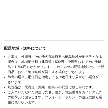
配送地域・送料について
北海道、沖縄県、その他各都道府県の離島地域が配送先となる
場合は、地域配送料（北海道：500円、沖縄県およびその他離
島：1,700円）がかかります。これら以外の配送地域でも、一部
商品において追加送料が発生する場合がございます。
離島の場合、配送日を指定しても指定日通り届かない場合がご
ざいます。
別送品は、北海道・沖縄・離島への配送は致しかねます。
ご入力いただいたお届け先名、住所、電話番号をカインズ以外
の出荷元に開示します。プライバシーポリシーの規定に則り厳
重に取り扱います。